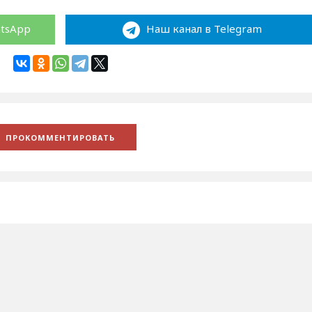
atsApp
Наш канал в Telegram