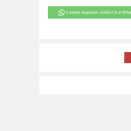
Самые важные новости в Wh