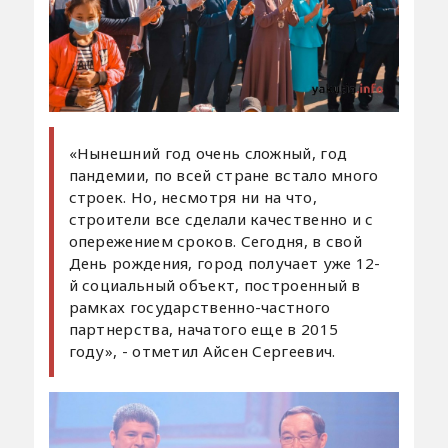
«Нынешний год очень сложный, год
пандемии, по всей стране встало много
строек. Но, несмотря ни на что,
строители все сделали качественно и с
опережением сроков. Сегодня, в свой
День рождения, город получает уже 12-
й социальный объект, построенный в
рамках государственно-частного
партнерства, начатого еще в 2015
году», - отметил Айсен Сергеевич.