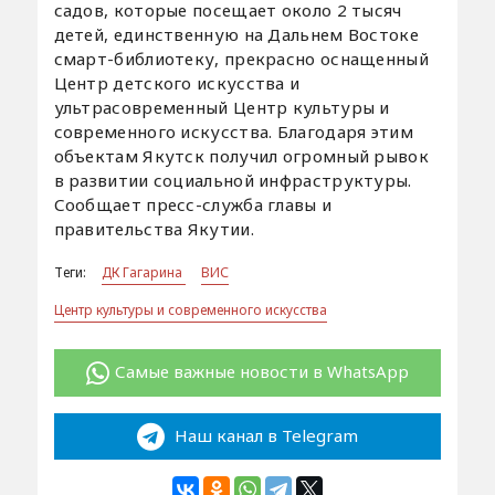
садов, которые посещает около 2 тысяч
детей, единственную на Дальнем Востоке
смарт-библиотеку, прекрасно оснащенный
Центр детского искусства и
ультрасовременный Центр культуры и
современного искусства. Благодаря этим
объектам Якутск получил огромный рывок
в развитии социальной инфраструктуры.
Сообщает пресс-служба главы и
правительства Якутии.
Теги:
ДК Гагарина
ВИС
Центр культуры и современного искусства
Самые важные новости в WhatsApp
Наш канал в Telegram