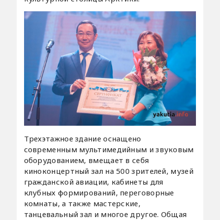
Трехэтажное здание оснащено
современным мультимедийным и звуковым
оборудованием, вмещает в себя
киноконцертный зал на 500 зрителей, музей
гражданской авиации, кабинеты для
клубных формирований, переговорные
комнаты, а также мастерские,
танцевальный зал и многое другое. Общая