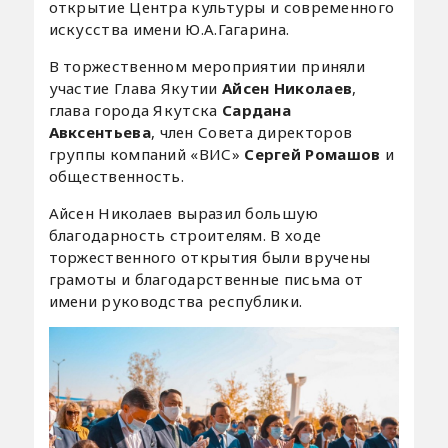
открытие Центра культуры и современного
искусства имени Ю.А.Гагарина.
В торжественном мероприятии приняли
участие Глава Якутии
Айсен Николаев
,
глава города Якутска
Сардана
Авксентьева
, член Совета директоров
группы компаний «ВИС»
Сергей Ромашов
и
общественность.
Айсен Николаев выразил большую
благодарность строителям. В ходе
торжественного открытия были вручены
грамоты и благодарственные письма от
имени руководства республики.