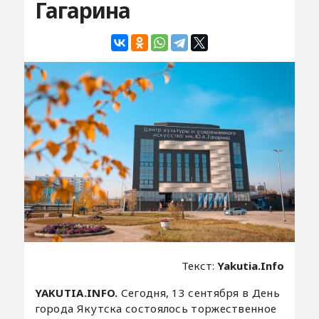
Гагарина
Текст:
Yakutia.Info
YAKUTIA.INFO.
Сегодня, 13 сентября в День
города Якутска состоялось торжественное