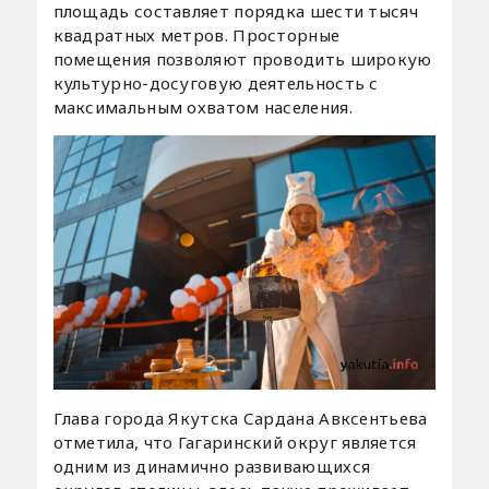
площадь составляет порядка шести тысяч
квадратных метров. Просторные
помещения позволяют проводить широкую
культурно-досуговую деятельность с
максимальным охватом населения.
Глава города Якутска Сардана Авксентьева
отметила, что Гагаринский округ является
одним из динамично развивающихся