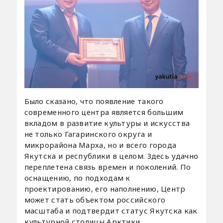
Было сказано, что появление такого
современного центра является большим
вкладом в развитие культуры и искусства
не только Гагаринского округа и
микрорайона Марха, но и всего города
Якутска и республики в целом. Здесь удачно
переплетена связь времен и поколений. По
оснащению, по подходам к
проектированию, его наполнению, Центр
может стать объектом российского
масштаба и подтвердит статус Якутска как
культурной столицы Арктики.