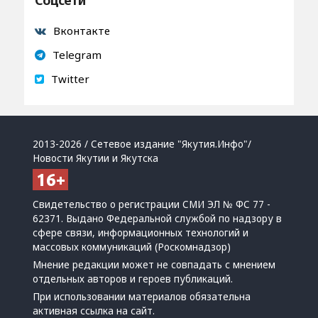
Вконтакте
Telegram
Twitter
2013-2026 / Сетевое издание "Якутия.Инфо"/
Новости Якутии и Якутска
Свидетельство о регистрации СМИ ЭЛ № ФС 77 -
62371. Выдано Федеральной службой по надзору в
сфере связи, информационных технологий и
массовых коммуникаций (Роскомнадзор)
Мнение редакции может не совпадать с мнением
отдельных авторов и героев публикаций.
При использовании материалов обязательна
активная ссылка на сайт.