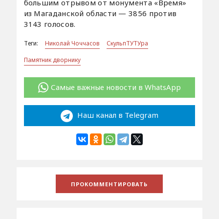
большим отрывом от монумента «Время»
из Магаданской области — 3856 против
3143 голосов.
Теги:
Николай Чоччасов
СкульпТУТУра
Памятник дворнику
Самые важные новости в WhatsApp
Наш канал в Telegram