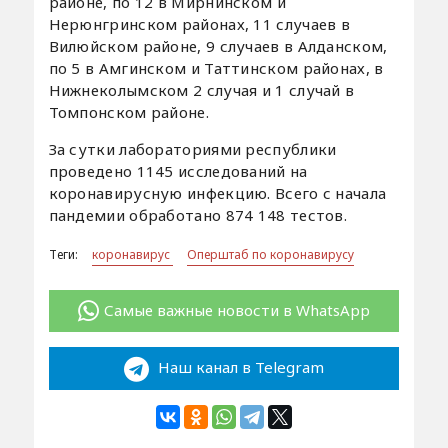
районе, по 12 в Мирнинском и
Нерюнгринском районах, 11 случаев в
Вилюйском районе, 9 случаев в Алданском,
по 5 в Амгинском и Таттинском районах, в
Нижнеколымском 2 случая и 1 случай в
Томпонском районе.
За сутки лабораториями республики
проведено 1145 исследований на
коронавирусную инфекцию. Всего с начала
пандемии обработано 874 148 тестов.
Теги:
коронавирус
Оперштаб по коронавирусу
Самые важные новости в WhatsApp
Наш канал в Telegram