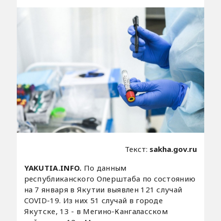
Текст:
sakha.gov.ru
YAKUTIA.INFO.
По данным
республиканского Оперштаба по состоянию
на 7 января в Якутии выявлен 121 случай
COVID-19. Из них 51 случай в городе
Якутске, 13 - в Мегино-Кангаласском