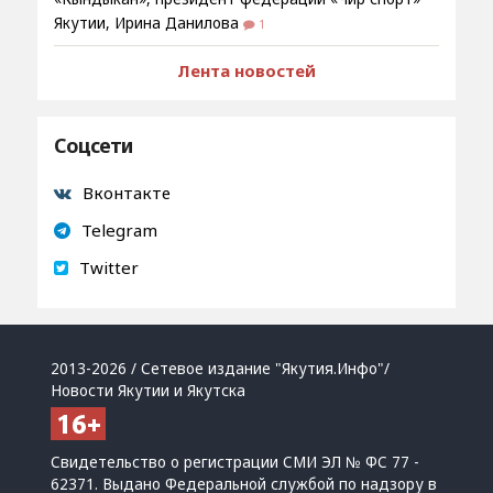
Якутии, Ирина Данилова
1
Лента новостей
Соцсети
Вконтакте
Telegram
Twitter
2013-2026 / Сетевое издание "Якутия.Инфо"/
Новости Якутии и Якутска
Свидетельство о регистрации СМИ ЭЛ № ФС 77 -
62371. Выдано Федеральной службой по надзору в