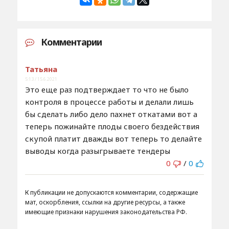
Комментарии
Татьяна
5:13 / 15.6.2021
Это еще раз подтверждает то что не было
контроля в процессе работы и делали лишь
бы сделать либо дело пахнет откатами вот а
теперь пожинайте плоды своего бездействия
скупой платит дважды вот теперь то делайте
выводы когда разыгрываете тендеры
0
/
0
К публикации не допускаются комментарии, содержащие
мат, оскорбления, ссылки на другие ресурсы, а также
имеющие признаки нарушения законодательства РФ.