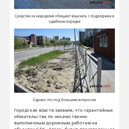
Средства за недоделки обещают взыскать с подрядчика в
судебном порядке
Однако это под большим вопросом
Городские власти заявили, что гарантийные
обязательства по некачественно
выполненным дорожным работам на
объектах СТК «Алаас» будут произведены за