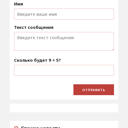
Имя
Текст сообщения
Сколько будет
9 + 5
?