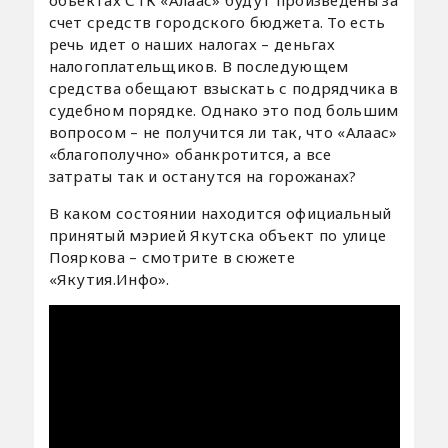
счет средств городского бюджета. То есть
речь идет о наших налогах – деньгах
налогоплательщиков. В последующем
средства обещают взыскать с подрядчика в
судебном порядке. Однако это под большим
вопросом – не получится ли так, что «Алаас»
«благополучно» обанкротится, а все
затраты так и останутся на горожанах?
В каком состоянии находится официальный
принятый мэрией Якутска объект по улице
Пояркова – смотрите в сюжете
«Якутия.Инфо».