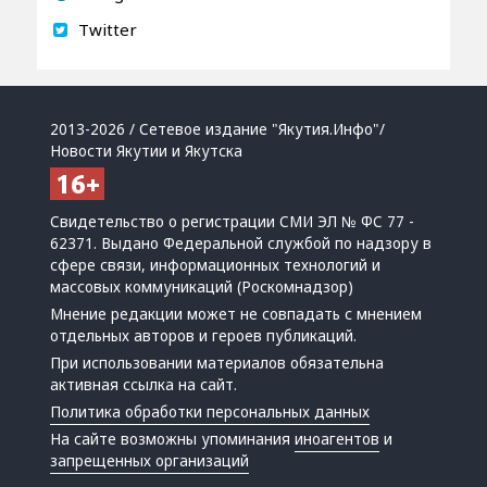
Twitter
2013-2026 / Сетевое издание "Якутия.Инфо"/
Новости Якутии и Якутска
Свидетельство о регистрации СМИ ЭЛ № ФС 77 -
62371. Выдано Федеральной службой по надзору в
сфере связи, информационных технологий и
массовых коммуникаций (Роскомнадзор)
Мнение редакции может не совпадать с мнением
отдельных авторов и героев публикаций.
При использовании материалов обязательна
активная ссылка на сайт.
Политика обработки персональных данных
На сайте возможны упоминания
иноагентов
и
запрещенных организаций