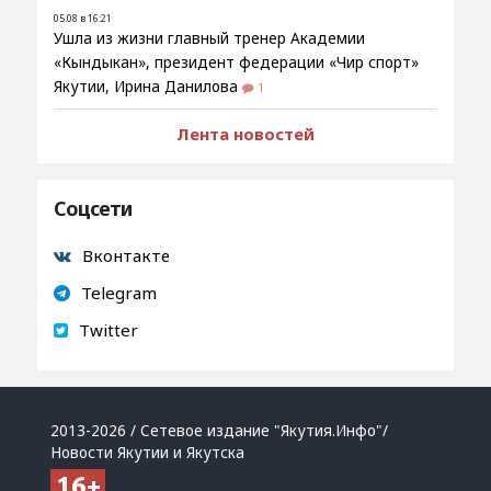
05.08 в 16:21
Ушла из жизни главный тренер Академии
«Кындыкан», президент федерации «Чир спорт»
Якутии, Ирина Данилова
1
Лента новостей
Соцсети
Вконтакте
Telegram
Twitter
2013-2026 / Сетевое издание "Якутия.Инфо"/
Новости Якутии и Якутска