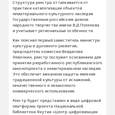
Структура реестра отталкивается от
практики каталогизации объектов
нематериального культурного наследия
Государственным российским домом
народного творчества имени В.Д.Поленова
и учитывает региональные особенности.
Как пояснил первый заместитель министра
культуры и духовного развития,
председатель комиссии Владислав
Левочкин, реестр послужит основанием для
принятия разработанного республиканского
законопроекта о нематериальном наследии.
Это обеспечит механизм защиты явления
традиционной культуры от искажений,
некачественного и незаконного
коммерческого использования.
Реестр будет представлен в виде цифровой
платформы проекта Национальной
библиотеки Якутии «Центр цифровизации