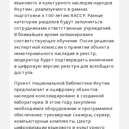
языкового и культурного наследия народов
Якутии», реализуемого в рамках
подготовки к 100-летию ЯАССР. Разные
категории разделов будут заполняться
сотрудниками ответственных учреждений.
В ближайшее время запланировано
соответствующее обучение. После решения
экспертной комиссии о принятии объекта
нематериального наследия в реестр,
модератор будет подтверждать включение
в цифровую версию реестра для всеобщего
доступа.
Проект Национальной библиотеки Якутии
предполагает и оцифровку объектов
наследия консолидировано в созданной
лаборатории. В этом году закуплено
необходимое оборудование и программное
обеспечение: трехмерные сканеры, сервер,
компьютерные комплекты. Центр
цифровизации языкового и культурного