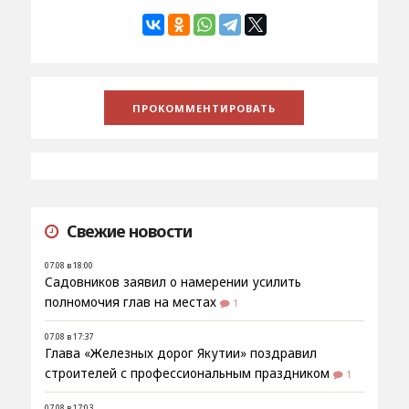
Свежие новости
07.08 в 18:00
Садовников заявил о намерении усилить
полномочия глав на местах
1
07.08 в 17:37
Глава «Железных дорог Якутии» поздравил
строителей с профессиональным праздником
1
07.08 в 17:03