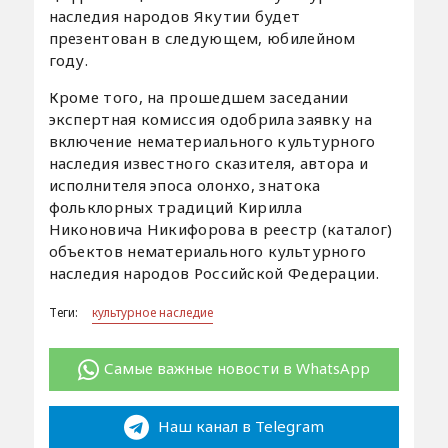
наследия народов Якутии будет
презентован в следующем, юбилейном
году.
Кроме того, на прошедшем заседании
экспертная комиссия одобрила заявку на
включение нематериального культурного
наследия известного сказителя, автора и
исполнителя эпоса олонхо, знатока
фольклорных традиций Кирилла
Никоновича Никифорова в реестр (каталог)
объектов нематериального культурного
наследия народов Российской Федерации.
Теги:
культурное наследие
Самые важные новости в WhatsApp
Наш канал в Telegram