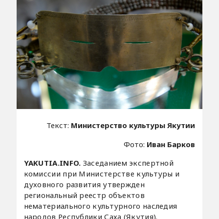
Текст:
Министерство культуры Якутии
Фото:
Иван Барков
YAKUTIA.INFO.
Заседанием экспертной
комиссии при Министерстве культуры и
духовного развития утвержден
региональный реестр объектов
нематериального культурного наследия
народов Республики Саха (Якутия).