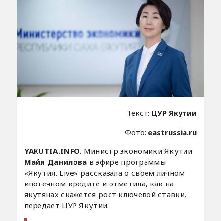
Текст:
ЦУР Якутии
Фото:
eastrussia.ru
YAKUTIA.INFO.
Министр экономики Якутии
Майя Данилова
в эфире программы
«Якутия. Live» рассказала о своем личном
ипотечном кредите и отметила, как на
якутянах скажется рост ключевой ставки,
передает ЦУР Якутии.