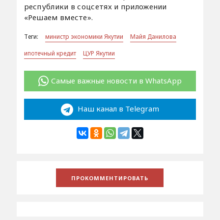
республики в соцсетях и приложении
«Решаем вместе».
Теги:
министр экономики Якутии
Майя Данилова
ипотечный кредит
ЦУР Якутии
Самые важные новости в WhatsApp
Наш канал в Telegram