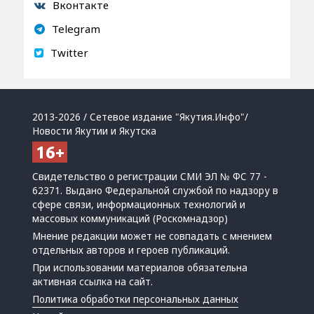
Вконтакте
Telegram
Twitter
2013-2026 / Сетевое издание "Якутия.Инфо"/
Новости Якутии и Якутска
Свидетельство о регистрации СМИ ЭЛ № ФС 77 -
62371. Выдано Федеральной службой по надзору в
сфере связи, информационных технологий и
массовых коммуникаций (Роскомнадзор)
Мнение редакции может не совпадать с мнением
отдельных авторов и героев публикаций.
При использовании материалов обязательна
активная ссылка на сайт.
Политика обработки персональных данных