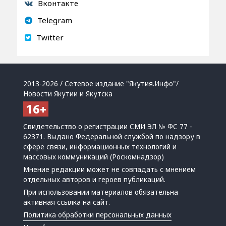
Вконтакте
Telegram
Twitter
2013-2026 / Сетевое издание "Якутия.Инфо"/
Новости Якутии и Якутска
Свидетельство о регистрации СМИ ЭЛ № ФС 77 -
62371. Выдано Федеральной службой по надзору в
сфере связи, информационных технологий и
массовых коммуникаций (Роскомнадзор)
Мнение редакции может не совпадать с мнением
отдельных авторов и героев публикаций.
При использовании материалов обязательна
активная ссылка на сайт.
Политика обработки персональных данных