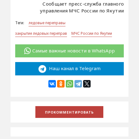
Сообщает пресс-служба главного
управления МЧС России по Якутии
Теги:
ледовые переправы
закрытие ледовых переправ
МЧС России по Якутии
Самые важные новости в WhatsApp
Наш канал в Telegram