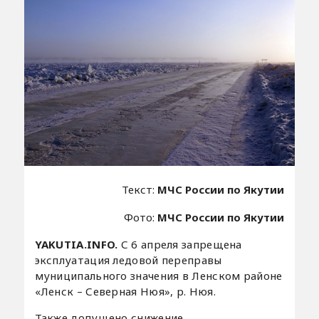
Текст:
МЧС России по Якутии
Фото:
МЧС России по Якутии
YAKUTIA.INFO.
С 6 апреля запрещена
эксплуатация ледовой переправы
муниципального значения в Ленском районе
«Ленск – Северная Нюя», р. Нюя.
Также допущено снижение