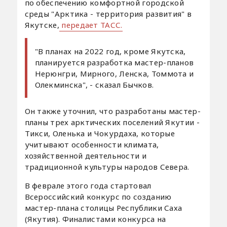
по обеспечению комфортной городской
среды "Арктика - территория развития" в
Якутске,
передает ТАСС.
"В планах на 2022 год, кроме Якутска,
планируется разработка мастер-планов
Нерюнгри, Мирного, Ленска, Томмота и
Олекминска", - сказал Бычков.
Он также уточнил, что разработаны мастер-
планы трех арктических поселений Якутии -
Тикси, Оленька и Чокурдаха, которые
учитывают особенности климата,
хозяйственной деятельности и
традиционной культуры народов Севера.
В феврале этого года стартовал
Всероссийский конкурс по созданию
мастер-плана столицы Республики Саха
(Якутия). Финалистами конкурса на