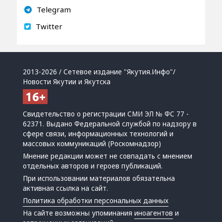
Telegram
Twitter
2013-2026 / Сетевое издание "Якутия.Инфо"/
Новости Якутии и Якутска
Свидетельство о регистрации СМИ ЭЛ № ФС 77 -
62371. Выдано Федеральной службой по надзору в
сфере связи, информационных технологий и
массовых коммуникаций (Роскомнадзор)
Мнение редакции может не совпадать с мнением
отдельных авторов и героев публикаций.
При использовании материалов обязательна
активная ссылка на сайт.
Политика обработки персональных данных
На сайте возможны упоминания
иноагентов
и