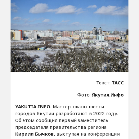
Текст:
ТАСС
Фото:
Якутия.Инфо
YAKUTIA.INFO.
Мастер-планы шести
городов Якутии разработают в 2022 году.
Об этом сообщил первый заместитель
председателя правительства региона
Кирилл Бычков
, выступая на конференции