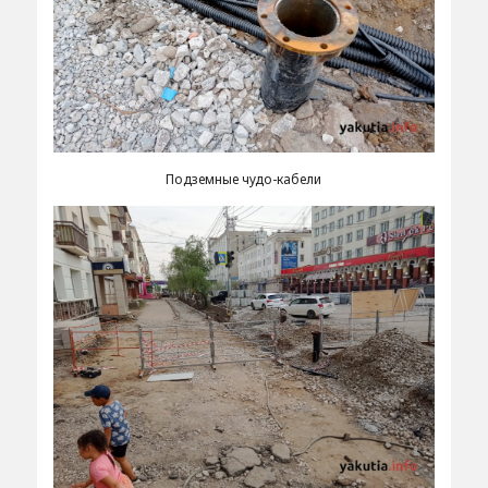
Подземные чудо-кабели