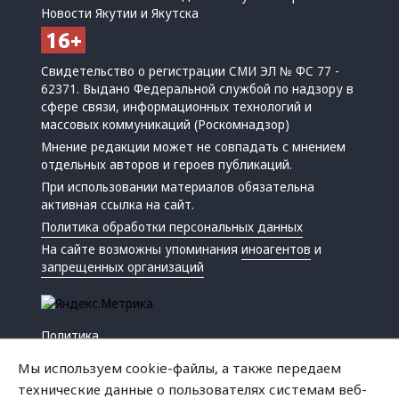
Новости Якутии и Якутска
Свидетельство о регистрации СМИ ЭЛ № ФС 77 -
62371. Выдано Федеральной службой по надзору в
сфере связи, информационных технологий и
массовых коммуникаций (Роскомнадзор)
Мнение редакции может не совпадать с мнением
отдельных авторов и героев публикаций.
При использовании материалов обязательна
активная ссылка на сайт.
Политика обработки персональных данных
На сайте возможны упоминания
иноагентов
и
запрещенных организаций
Политика
Экономика
Мы используем cookie-файлы, а также передаем
Жизнь
технические данные о пользователях системам веб-