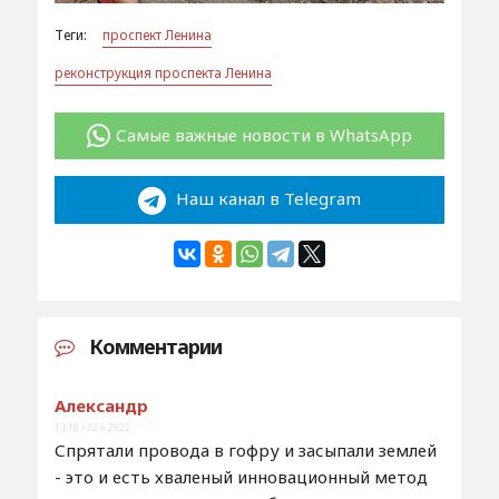
Теги:
проспект Ленина
реконструкция проспекта Ленина
Самые важные новости в WhatsApp
Наш канал в Telegram
Комментарии
Александр
13:10 / 22.6.2022
Спрятали провода в гофру и засыпали землей
- это и есть хваленый инновационный метод