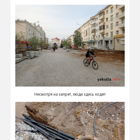
Несмотря на запрет, люди здесь ходят