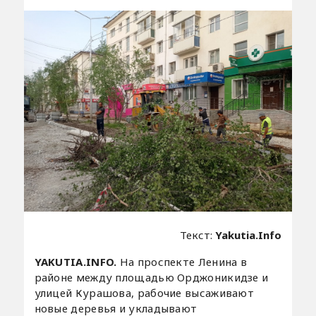
Текст:
Yakutia.Info
YAKUTIA.INFO.
На проспекте Ленина в
районе между площадью Орджоникидзе и
улицей Курашова, рабочие высаживают
новые деревья и укладывают