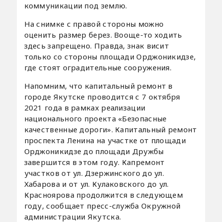
коммуникации под землю.
На снимке с правой стороны можно
оценить размер берез. Вооще-то ходить
здесь запрещено. Правда, знак висит
только со стороны площади Орджоникидзе,
где стоят оградительные сооружения.
Напомним, что капитальный ремонт в
городе Якутске проводится с 7 октября
2021 года в рамках реализации
национального проекта «Безопасные
качественные дороги». Капитальный ремонт
проспекта Ленина на участке от площади
Орджоникидзе до площади Дружбы
завершится в этом году. Капремонт
участков от ул. Дзержинского до ул.
Хабарова и от ул. Кулаковского до ул.
Красноярова продолжится в следующем
году, сообщает пресс-служба Окружной
администрации Якутска.