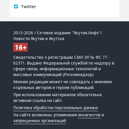
Twitter
2013-2026 / Сетевое издание "Якутия.Инфо"/
Новости Якутии и Якутска
Свидетельство о регистрации СМИ ЭЛ № ФС 77 -
62371. Выдано Федеральной службой по надзору в
сфере связи, информационных технологий и
массовых коммуникаций (Роскомнадзор)
Мнение редакции может не совпадать с мнением
отдельных авторов и героев публикаций.
При использовании материалов обязательна
активная ссылка на сайт.
Политика обработки персональных данных
На сайте возможны упоминания
иноагентов
и
запрещенных организаций