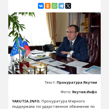
Текст:
Прокуратура Якутии
Фото:
Якутия.Инфо
YAKUTIA.INFO.
Прокуратура Мирного
поддержала государственное обвинение по