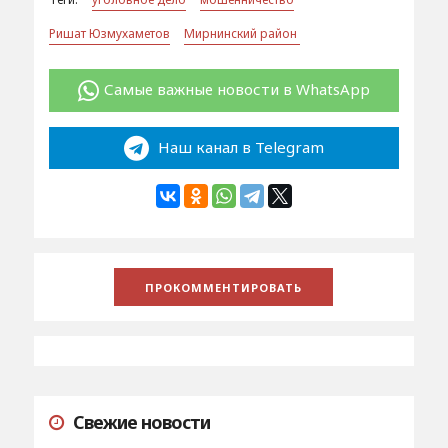
Ришат Юзмухаметов
Мирнинский район
Самые важные новости в WhatsApp
Наш канал в Telegram
Свежие новости