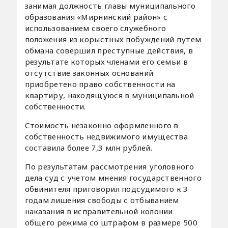
занимая должность главы муниципального
образования «Мирнинский район» с
использованием своего служебного
положения из корыстных побуждений путем
обмана совершил преступные действия, в
результате которых членами его семьи в
отсутствие законных оснований
приобретено право собственности на
квартиру, находящуюся в муниципальной
собственности.
Стоимость незаконно оформленного в
собственность недвижимого имущества
составила более 7,3 млн рублей.
По результатам рассмотрения уголовного
дела суд с учетом мнения государственного
обвинителя приговорил подсудимого к 3
годам лишения свободы с отбыванием
наказания в исправительной колонии
общего режима со штрафом в размере 500