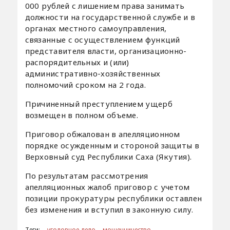
000 рублей с лишением права занимать
должности на государственной службе и в
органах местного самоуправления,
связанные с осуществлением функций
представителя власти, организационно-
распорядительных и (или)
административно-хозяйственных
полномочий сроком на 2 года.
Причиненный преступлением ущерб
возмещен в полном объеме.
Приговор обжалован в апелляционном
порядке осужденным и стороной защиты в
Верховный суд Республики Саха (Якутия).
По результатам рассмотрения
апелляционных жалоб приговор с учетом
позиции прокуратуры республики оставлен
без изменения и вступил в законную силу.
Теги:
уголовное дело
мошенничество