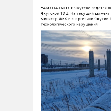
YAKUTIA.INFO.
В Якутске ведется в
Якутской ТЭЦ. На текущий момент 
министр ЖКХ и энергетики Якутии
технологического нарушения.