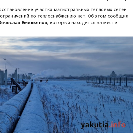
осстановление участка магистральных тепловых сетей
ограничений по теплоснабжению нет. Об этом сообщил
Вячеслав Емельянов
, который находится на месте