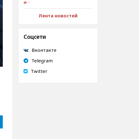
1
Лента новостей
Соцсети
Вконтакте
Telegram
Twitter