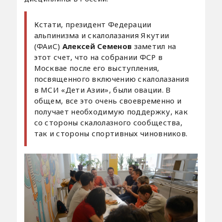
Кстати, президент Федерации
альпинизма и скалолазания Якутии
(ФАиС)
Алексей Семенов
заметил на
этот счет, что на собрании ФСР в
Москвае после его выступления,
посвященного включению скалолазания
в МСИ «Дети Азии», были овации. В
общем, все это очень своевременно и
получает необходимую поддержку, как
со стороны скалолазного сообщества,
так и стороны спортивных чиновников.