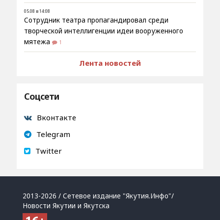
05.08 в 14:08
Сотрудник театра пропагандировал среди
творческой интеллигенции идеи вооруженного
мятежа
1
Лента новостей
Соцсети
Вконтакте
Telegram
Twitter
2013-2026 / Сетевое издание "Якутия.Инфо"/
Новости Якутии и Якутска