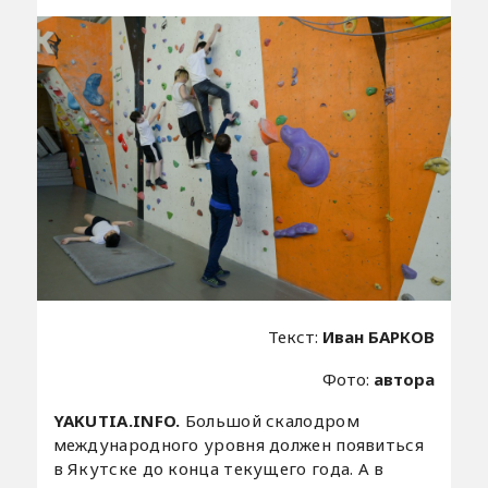
Текст:
Иван БАРКОВ
Фото:
автора
YAKUTIA.INFO.
Большой скалодром
международного уровня должен появиться
в Якутске до конца текущего года. А в