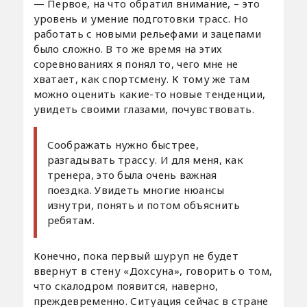
— Первое, на что обратил внимание, – это
уровень и умение подготовки трасс. Но
работать с новыми рельефами и зацепами
было сложно. В то же время на этих
соревнованиях я понял то, чего мне не
хватает, как спортсмену. К тому же там
можно оценить какие-то новые тенденции,
увидеть своими глазами, почувствовать.
Соображать нужно быстрее,
разгадывать трассу. И для меня, как
тренера, это была очень важная
поездка. Увидеть многие нюансы
изнутри, понять и потом объяснить
ребятам.
Конечно, пока первый шуруп не будет
ввернут в стену «Дохсуна», говорить о том,
что скалодром появится, наверно,
преждевременно. Ситуация сейчас в стране