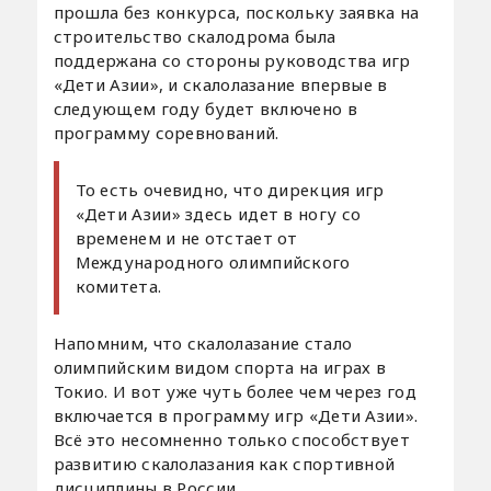
прошла без конкурса, поскольку заявка на
строительство скалодрома была
поддержана со стороны руководства игр
«Дети Азии», и скалолазание впервые в
следующем году будет включено в
программу соревнований.
То есть очевидно, что дирекция игр
«Дети Азии» здесь идет в ногу со
временем и не отстает от
Международного олимпийского
комитета.
Напомним, что скалолазание стало
олимпийским видом спорта на играх в
Токио. И вот уже чуть более чем через год
включается в программу игр «Дети Азии».
Всё это несомненно только способствует
развитию скалолазания как спортивной
дисциплины в России.