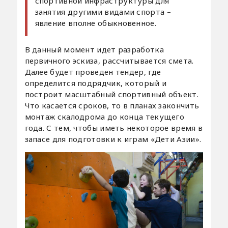
спортивной инфраструктуры для
занятия другими видами спорта –
явление вполне обыкновенное.
В данный момент идет разработка
первичного эскиза, рассчитывается смета.
Далее будет проведен тендер, где
определится подрядчик, который и
построит масштабный спортивный объект.
Что касается сроков, то в планах закончить
монтаж скалодрома до конца текущего
года. С тем, чтобы иметь некоторое время в
запасе для подготовки к играм «Дети Азии».