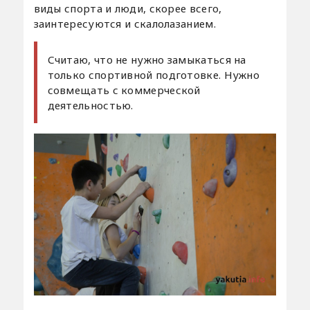
виды спорта и люди, скорее всего,
заинтересуются и скалолазанием.
Считаю, что не нужно замыкаться на
только спортивной подготовке. Нужно
совмещать с коммерческой
деятельностью.