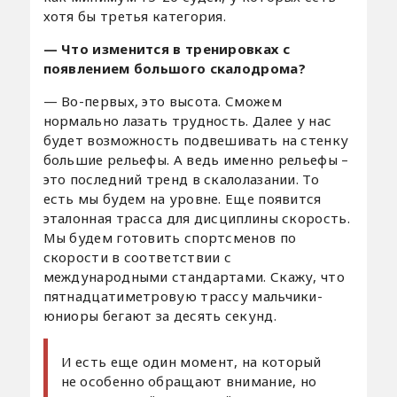
хотя бы третья категория.
— Что изменится в тренировках с
появлением большого скалодрома?
— Во-первых, это высота. Сможем
нормально лазать трудность. Далее у нас
будет возможность подвешивать на стенку
большие рельефы. А ведь именно рельефы –
это последний тренд в скалолазании. То
есть мы будем на уровне. Еще появится
эталонная трасса для дисциплины скорость.
Мы будем готовить спортсменов по
скорости в соответствии с
международными стандартами. Скажу, что
пятнадцатиметровую трассу мальчики-
юниоры бегают за десять секунд.
И есть еще один момент, на который
не особенно обращают внимание, но