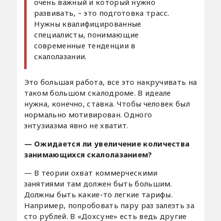
очень важный и который нужно
развивать, – это подготовка трасс.
Нужны квалифицированные
специалисты, понимающие
современные тенденции в
скалолазании.
Это большая работа, все это накручивать на
таком большом скалодроме. В идеале
нужна, конечно, ставка. Чтобы человек был
нормально мотивирован. Одного
энтузиазма явно не хватит.
— Ожидается ли увеличение количества
занимающихся скалолазанием?
— В теории охват коммерческими
занятиями там должен быть большим.
Должны быть какие-то легкие тарифы.
Например, попробовать пару раз залезть за
сто рублей. В «Дохсуне» есть ведь другие