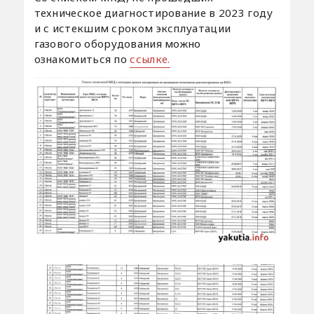
техническое диагностирование в 2023 году
и с истекшим сроком эксплуатации
газового оборудования можно
ознакомиться по
ссылке.