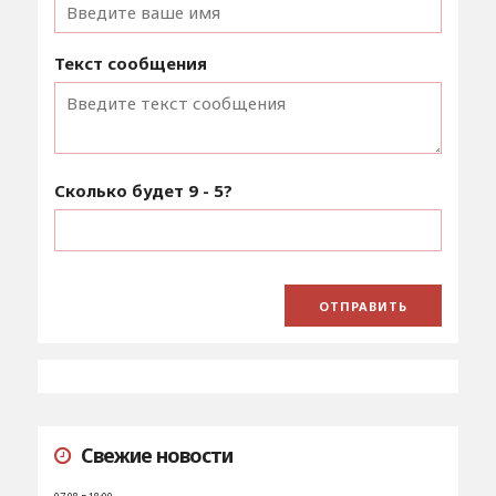
Текст сообщения
Сколько будет
9 - 5
?
Свежие новости