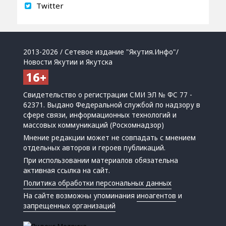
Twitter
2013-2026 / Сетевое издание "Якутия.Инфо"/
Новости Якутии и Якутска
Свидетельство о регистрации СМИ ЭЛ № ФС 77 -
62371. Выдано Федеральной службой по надзору в
сфере связи, информационных технологий и
массовых коммуникаций (Роскомнадзор)
Мнение редакции может не совпадать с мнением
отдельных авторов и героев публикаций.
При использовании материалов обязательна
активная ссылка на сайт.
Политика обработки персональных данных
На сайте возможны упоминания
иноагентов
и
запрещенных организаций