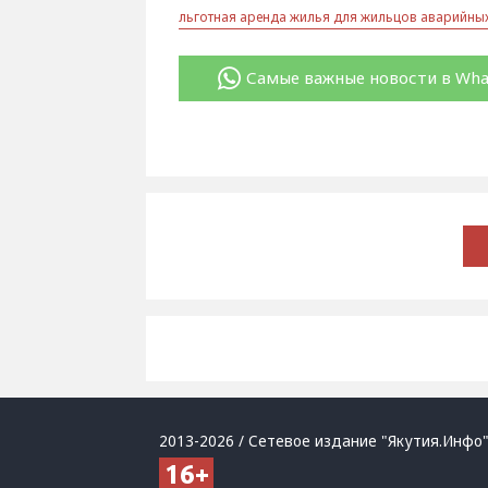
льготная аренда жилья для жильцов аварийны
Самые важные новости в Wh
2013-2026 / Сетевое издание "Якутия.Инфо"