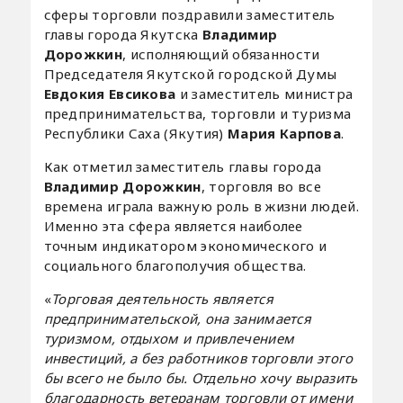
сферы торговли поздравили заместитель
главы города Якутска
Владимир
Дорожкин
, исполняющий обязанности
Председателя Якутской городской Думы
Евдокия Евсикова
и заместитель министра
предпринимательства, торговли и туризма
Республики Саха (Якутия)
Мария Карпова
.
Как отметил заместитель главы города
Владимир Дорожкин
, торговля во все
времена играла важную роль в жизни людей.
Именно эта сфера является наиболее
точным индикатором экономического и
социального благополучия общества.
«
Торговая деятельность является
предпринимательской, она занимается
туризмом, отдыхом и привлечением
инвестиций, а без работников торговли этого
бы всего не было бы. Отдельно хочу выразить
благодарность ветеранам торговли от имени