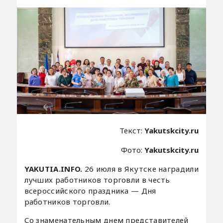
Текст:
Yakutskcity.ru
Фото:
Yakutskcity.ru
YAKUTIA.INFO.
26 июля в Якутске наградили
лучших работников торговли в честь
всероссийского праздника — Дня
работников торговли.
Со знаменательным днем представителей