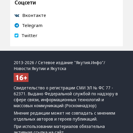
Соцсети
Вконтакте
Telegram
Twitter
2013-2026 / Сетевое издание "Якутия.Инфо"/
Новости Якутии и Якутска
Свидетельство о регистрации СМИ ЭЛ № ФС 77 -
62371. Выдано Федеральной службой по надзору в
сфере связи, информационных технологий и
массовых коммуникаций (Роскомнадзор)
Мнение редакции может не совпадать с мнением
отдельных авторов и героев публикаций.
При использовании материалов обязательна
активная ссылка на сайт.