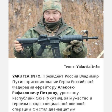
Текст:
Yakutia.Info
YAKUTIA.INFO.
Президент России Владимир
Путин присвоил звание Героя Российской
Федерации ефрейтору
Алексею
Рафаэловичу Петрову
, уроженцу
Республики Саха (Якутия), за мужество и
героизм в ходе специальной военной
операции. Он стал двенадцатым