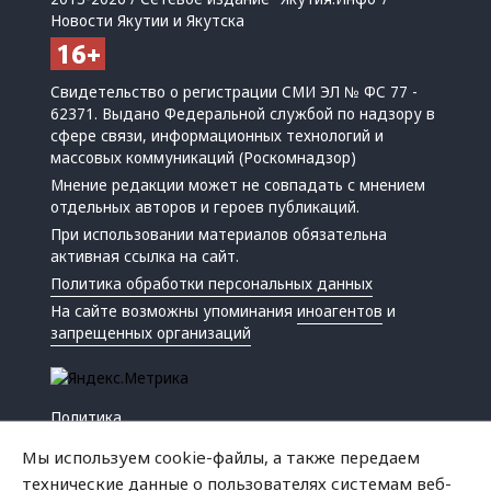
Новости Якутии и Якутска
Свидетельство о регистрации СМИ ЭЛ № ФС 77 -
62371. Выдано Федеральной службой по надзору в
сфере связи, информационных технологий и
массовых коммуникаций (Роскомнадзор)
Мнение редакции может не совпадать с мнением
отдельных авторов и героев публикаций.
При использовании материалов обязательна
активная ссылка на сайт.
Политика обработки персональных данных
На сайте возможны упоминания
иноагентов
и
запрещенных организаций
Политика
Экономика
Мы используем cookie-файлы, а также передаем
Жизнь
технические данные о пользователях системам веб-