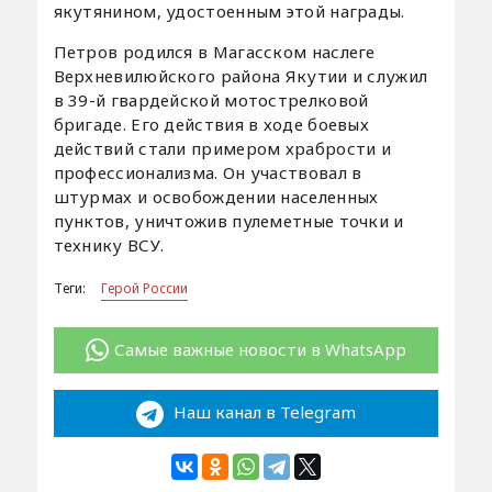
якутянином, удостоенным этой награды.
Петров родился в Магасском наслеге
Верхневилюйского района Якутии и служил
в 39-й гвардейской мотострелковой
бригаде. Его действия в ходе боевых
действий стали примером храбрости и
профессионализма. Он участвовал в
штурмах и освобождении населенных
пунктов, уничтожив пулеметные точки и
технику ВСУ.
Теги:
Герой России
Самые важные новости в WhatsApp
Наш канал в Telegram