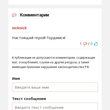
Комментарии
nicknick
15:17 / 11.7.2025
Настоящий герой! Гордимся!
1
/
0
К публикации не допускаются комментарии, содержащие
мат, оскорбления, ссылки на другие ресурсы, а также
имеющие признаки нарушения законодательства РФ.
Имя
Текст сообщения