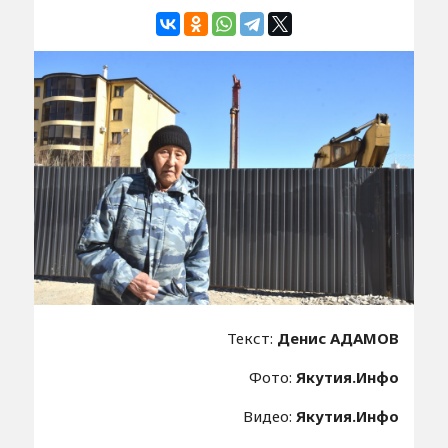
Текст:
Денис АДАМОВ
Фото:
Якутия.Инфо
Видео:
Якутия.Инфо