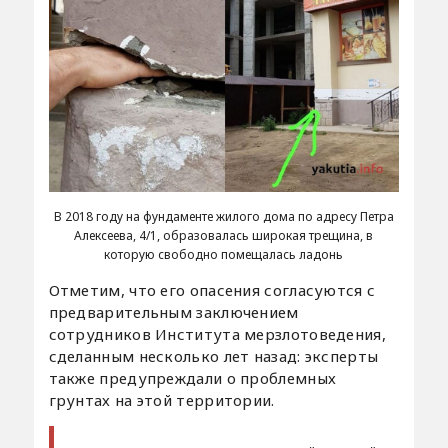
В 2018 году на фундаменте жилого дома по адресу Петра
Алексеева, 4/1, образовалась широкая трещина, в
которую свободно помещалась ладонь
Отметим, что его опасения согласуются с
предварительным заключением
сотрудников Института мерзлотоведения,
сделанным несколько лет назад: эксперты
также предупреждали о проблемных
грунтах на этой территории.