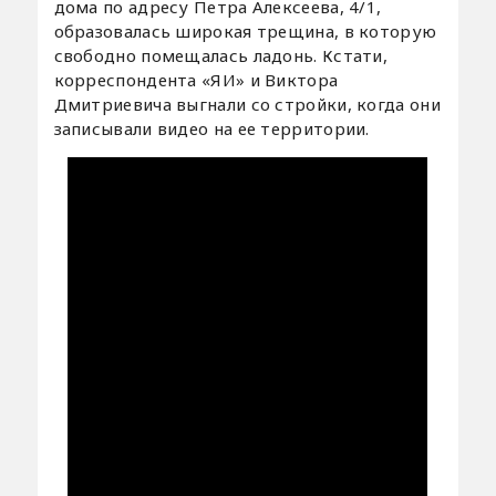
дома по адресу Петра Алексеева, 4/1,
образовалась широкая трещина, в которую
свободно помещалась ладонь. Кстати,
корреспондента «ЯИ» и Виктора
Дмитриевича выгнали со стройки, когда они
записывали видео на ее территории.