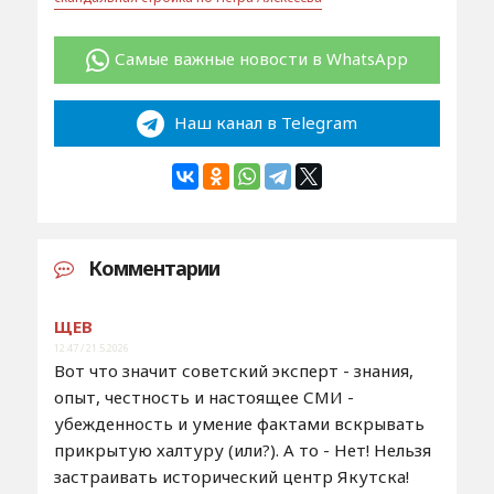
Самые важные новости в WhatsApp
Наш канал в Telegram
Комментарии
ЩЕВ
12:47 / 21.5.2026
Вот что значит советский эксперт - знания,
опыт, честность и настоящее СМИ -
убежденность и умение фактами вскрывать
прикрытую халтуру (или?). А то - Нет! Нельзя
застраивать исторический центр Якутска!