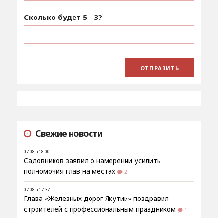
Сколько будет
5 - 3
?
Свежие новости
07.08 в 18:00
Садовников заявил о намерении усилить
полномочия глав на местах
2
07.08 в 17:37
Глава «Железных дорог Якутии» поздравил
строителей с профессиональным праздником
1