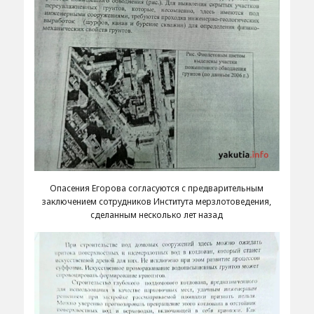
Опасения Егорова согласуются с предварительным
заключением сотрудников Института мерзлотоведения,
сделанным несколько лет назад