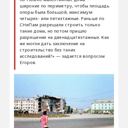
широкие по периметру, чтобы площадь
опоры была большой, максимум
четырех- или пятиэтажные. Раньше по
СНиПам разрешали строить только
такие дома, но потом пришло
разрешение на двенадцатиэтажные. Как
же могли дать заключение на
строительство без таких
исследований?» — задается вопросом
Егоров.