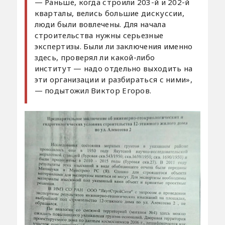
— Раньше, когда строили 203-й и 202-й
кварталы, велись большие дискуссии,
люди были вовлечены. Для начала
строительства нужны серьезные
экспертизы. Были ли заключения именно
здесь, проверял ли какой-либо
институт — надо отдельно выходить на
эти организации и разбираться с ними»,
— подытожил Виктор Егоров.