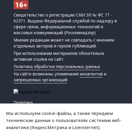
Свидетельство о регистрации СМИ ЭЛ № ФС 77 -
62371. Выдано Федеральной службой по надзору в
сфере связи, информационных технологий и
массовых коммуникаций (Роскомнадзор)
Мнение редакции может не совпадать с мнением
отдельных авторов и героев публикаций.
При использовании материалов обязательна
активная ссылка на сайт.
Политика обработки персональных данных
На сайте возможны упоминания
иноагентов
и
запрещенных организаций
Политика
Экономика
Мы используем cookie-файлы, а также передаем
Жизнь
технические данные о пользователях системам веб-
Происшествия
аналитики (ЯндексМетрика и Liveinternet).