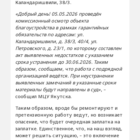
Каландаришвили, 38/3.
«Добрый день! 05.05.2026 проведён
комиссионный осмотр объекта
благоустройства в рамках гарантийных
обязательств по адресам: ул.
Каландаришвили, д. 38/3, 40/4, ул.
Петровского, д. 23/1, по которому составлен
акт выявленных недостатков с указанием
срока устранения до 30.06.2026. Таким
образом, сообщаем, что работа с подрядной
организацией ведётся. При неустранении
выявленных замечаний в указанные сроки
материалы будут направлены в суд»
, –
сообщил МЦУ Якутска.
Таким образом, вроде бы ремонтируют и
претензионную работу ведут, но возникает
опасение, что будет очередная заплатка на
заплатке. Единственное, что, на наш взгляд,
может решить ситуацию, – это включение