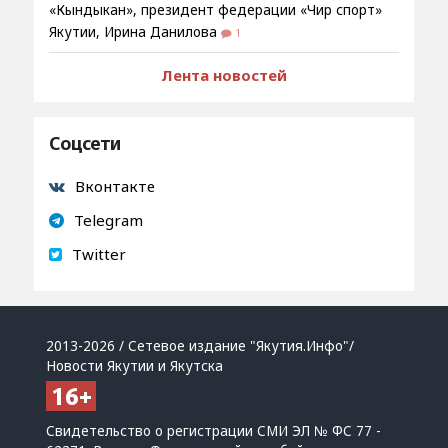
«Кындыкан», президент федерации «Чир спорт»
Якутии, Ирина Данилова
1
Лента новостей
Соцсети
Вконтакте
Telegram
Twitter
2013-2026 / Сетевое издание "Якутия.Инфо"/
Новости Якутии и Якутска
Свидетельство о регистрации СМИ ЭЛ № ФС 77 -