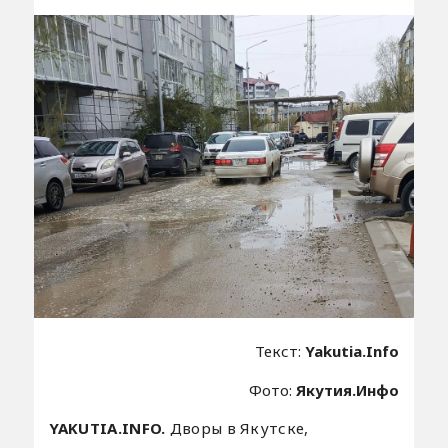
Текст:
Yakutia.Info
Фото:
Якутия.Инфо
YAKUTIA.INFO.
Дворы в Якутске,