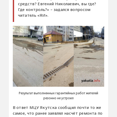
средств? Евгений Николаевич, вы где?
Где контроль?» – задался вопросом
читатель «ЯИ».
Результат выполненных гарантийных работ жителей
резонно не устроил
В ответ МЦУ Якутска сообщил почти то же
самое, что ранее заявлял насчёт ремонта по