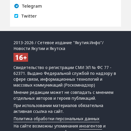
Telegram
Twitter
2013-2026 / Сетевое издание "Якутия.Инфо"/
Новости Якутии и Якутска
Свидетельство о регистрации СМИ ЭЛ № ФС 77 -
62371. Выдано Федеральной службой по надзору в
сфере связи, информационных технологий и
массовых коммуникаций (Роскомнадзор)
Мнение редакции может не совпадать с мнением
отдельных авторов и героев публикаций.
При использовании материалов обязательна
активная ссылка на сайт.
Политика обработки персональных данных
На сайте возможны упоминания
иноагентов
и