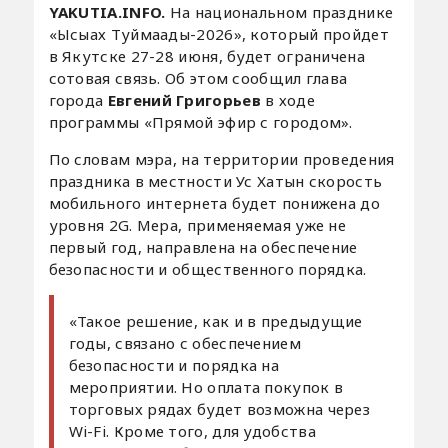
YAKUTIA.INFO.
На национальном празднике
«Ысыах Туймаады-2026», который пройдет
в Якутске 27-28 июня, будет ограничена
сотовая связь. Об этом сообщил глава
города
Евгений Григорьев
в ходе
программы «Прямой эфир с городом».
По словам мэра, на территории проведения
праздника в местности Ус Хатын скорость
мобильного интернета будет понижена до
уровня 2G. Мера, применяемая уже не
первый год, направлена на обеспечение
безопасности и общественного порядка.
«Такое решение, как и в предыдущие
годы, связано с обеспечением
безопасности и порядка на
мероприятии. Но оплата покупок в
торговых рядах будет возможна через
Wi-Fi. Кроме того, для удобства