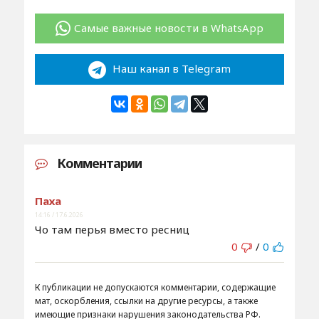
Самые важные новости в WhatsApp
Наш канал в Telegram
Комментарии
Паха
14:16 / 17.6.2026
Чо там перья вместо ресниц
0
/
0
К публикации не допускаются комментарии, содержащие
мат, оскорбления, ссылки на другие ресурсы, а также
имеющие признаки нарушения законодательства РФ.