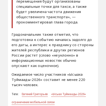
перемещения будут организованы
специальные точки для такси, а также
будет увеличена частота движения
общественного транспорта», —
прокомментировал глава города.
Градоначальник также отметил, что
подготовка к событию началась задолго до
его даты, а интерес к празднику со стороны
жителей республики и других регионов
России растет (слово «неуклонно» в
информационных новостях обычно
опускают как оценочное).
Ожидаемое число участников «Ысыаха
Туймаады-2026» составит не менее 220
тысяч человек.
Теги:
Евгений Григорьев
«Ысыах Туймаады-2026»
ограничение мобильной связи