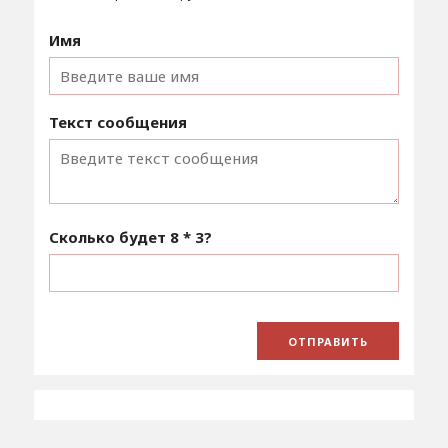
Имя
Текст сообщения
Сколько будет
8 * 3
?