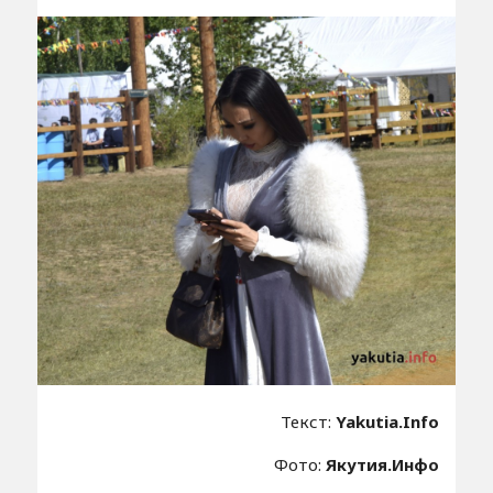
Текст:
Yakutia.Info
Фото:
Якутия.Инфо