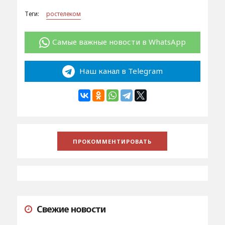
Теги:
ростелеком
Самые важные новости в WhatsApp
Наш канал в Telegram
Свежие новости