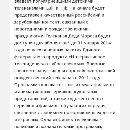
владеет популярнейшими детскими
телеканалами Gulli и TiJi). На канале будет
представлен качественный российский и
зарубежный контент, связанный с
новогодними и рождественскими
праздниками. Телеканал Деда Мороза будет
доступен для абонентов* до 31 января 2014
года во всех основных пакетах Единого
федерального продукта «Интерактивное
телевидение» от «Ростелекома». Впервые
Lagardere запустил для европейских зрителей
рождественский телеканал в 2011 году.
Программа канала состоит из мультфильмов
и анимационных сериалов, кукольных
представлений, а также художественных
сериалов и фильмов, обучающих передач,
связанных с любимым праздником всех детей
и взрослых. Одна из фишек телеканала –
полезные и познавательные программы,