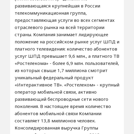
развивающаяся крупнейшая в России
телекоммуникационная группа,
предоставляющая услуги во всех сегментах
отраслевого рынка на всей территории
страны. Компания занимает лидирующее
положение на российском рынке услуг ШПД и
платного телевидения: количество абонентов
услуг ШПД превышает 9,6 млн., а платного ТВ
«Ростелекома» - более 6,9 млн. пользователей,
из которых свыше 1,7 миллиона смотрит
уникальный федеральный продукт
«Интерактивное ТВ». «Ростелеком» - крупный
оператор мобильной связи, активно
развивающий беспроводные сети нового
поколения. В настоящее время количество
абонентов мобильной связи Компании
составляет 13,8 миллионов человек.
Консолидированная выручка Группы