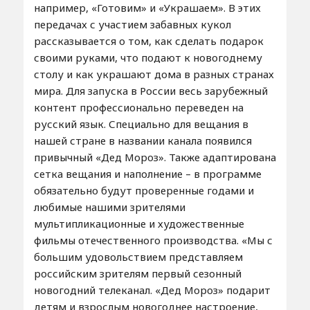
например, «Готовим» и «Украшаем». В этих
передачах с участием забавных кукол
рассказывается о том, как сделать подарок
своими руками, что подают к новогоднему
столу и как украшают дома в разных странах
мира. Для запуска в России весь зарубежный
контент профессионально переведен на
русский язык. Специально для вещания в
нашей стране в названии канала появился
привычный «Дед Мороз». Также адаптирована
сетка вещания и наполнение – в программе
обязательно будут проверенные годами и
любимые нашими зрителями
мультипликационные и художественные
фильмы отечественного производства. «Мы с
большим удовольствием представляем
российским зрителям первый сезонный
новогодний телеканал. «Дед Мороз» подарит
детям и взрослым новогоднее настроение,