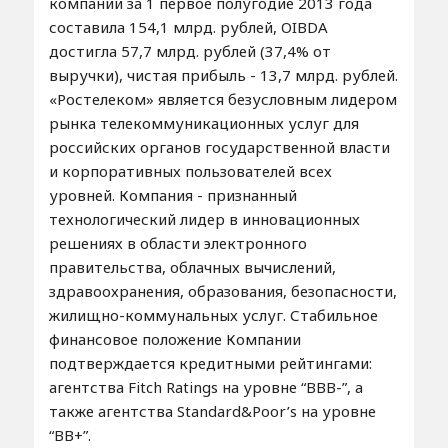
компаний за 1 первое полугодие 2013 года
составила 154,1 млрд. рублей, OIBDA
достигла 57,7 млрд. рублей (37,4% от
выручки), чистая прибыль - 13,7 млрд. рублей.
«Ростелеком» является безусловным лидером
рынка телекоммуникационных услуг для
российских органов государственной власти
и корпоративных пользователей всех
уровней. Компания - признанный
технологический лидер в инновационных
решениях в области электронного
правительства, облачных вычислений,
здравоохранения, образования, безопасности,
жилищно-коммунальных услуг. Стабильное
финансовое положение Компании
подтверждается кредитными рейтингами:
агентства Fitch Ratings на уровне “BBB-”, а
также агентства Standard&Poor’s на уровне
“BB+”.