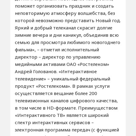
поможет организовать праздник и создать
неповторимую атмосферу волшебства, без
которой невозможно представить Новый год.
Яркий и добрый телеканал скрасит долгие
зимние вечера и дни каникул, объединив всю
семью для просмотра любимого новогоднего
фильма», – отметил исполнительный
директор – директор по управлению
медийными активами ОАО «Ростелеком»
Андрей Голованов. «Интерактивное
телевидение» – уникальный федеральный
продукт «Ростелекома». В рамках услуги
осуществляется вещание более 200
телевизионных каналов цифрового качества,
в том числе в HD-формате. Преимуществом
«Интерактивного ТВ» является широкий
спектр интерактивных сервисов –
электронная программа передач (с функцией