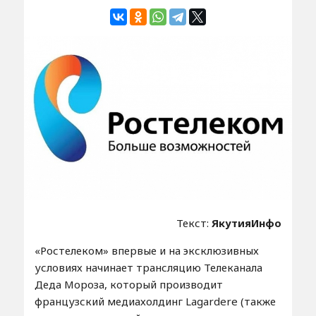
Текст:
ЯкутияИнфо
«Ростелеком» впервые и на эксклюзивных
условиях начинает трансляцию Телеканала
Деда Мороза, который производит
французский медиахолдинг Lagardere (также