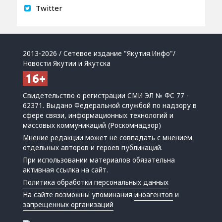
Twitter
2013-2026 / Сетевое издание "Якутия.Инфо"/
Новости Якутии и Якутска
Свидетельство о регистрации СМИ ЭЛ № ФС 77 -
62371. Выдано Федеральной службой по надзору в
сфере связи, информационных технологий и
массовых коммуникаций (Роскомнадзор)
Мнение редакции может не совпадать с мнением
отдельных авторов и героев публикаций.
При использовании материалов обязательна
активная ссылка на сайт.
Политика обработки персональных данных
На сайте возможны упоминания
иноагентов
и
запрещенных организаций