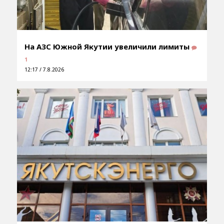
На АЗС Южной Якутии увеличили лимиты
1
12:17 / 7.8.2026