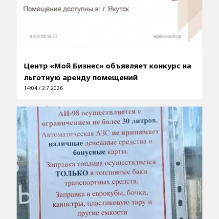
Центр «Мой Бизнес» объявляет конкурс на
льготную аренду помещений
14:04 / 2.7.2026