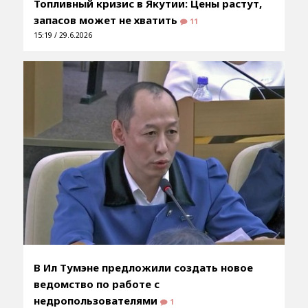
Топливный кризис в Якутии: Цены растут,
запасов может не хватить
11
15:19 / 29.6.2026
В Ил Тумэне предложили создать новое
ведомство по работе с
недропользователями
1