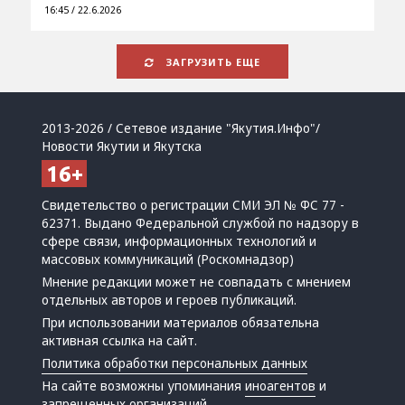
16:45 / 22.6.2026
ЗАГРУЗИТЬ ЕЩЕ
2013-2026 / Сетевое издание "Якутия.Инфо"/
Новости Якутии и Якутска
Свидетельство о регистрации СМИ ЭЛ № ФС 77 -
62371. Выдано Федеральной службой по надзору в
сфере связи, информационных технологий и
массовых коммуникаций (Роскомнадзор)
Мнение редакции может не совпадать с мнением
отдельных авторов и героев публикаций.
При использовании материалов обязательна
активная ссылка на сайт.
Политика обработки персональных данных
На сайте возможны упоминания
иноагентов
и
запрещенных организаций