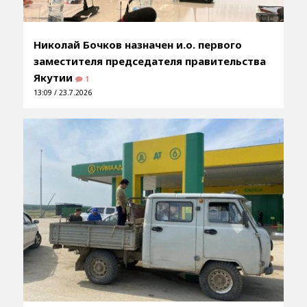
Николай Бочков назначен и.о. первого
заместителя председателя правительства
Якутии
1
13:09 / 23.7.2026