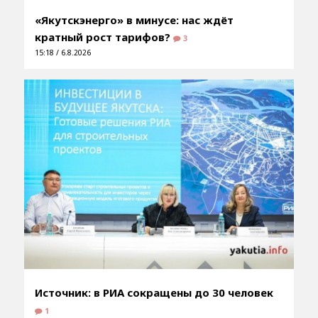
«Якутскэнерго» в минусе: нас ждёт
кратный рост тарифов?
3
15:18 / 6.8.2026
Источник: в РИА сокращены до 30 человек
1