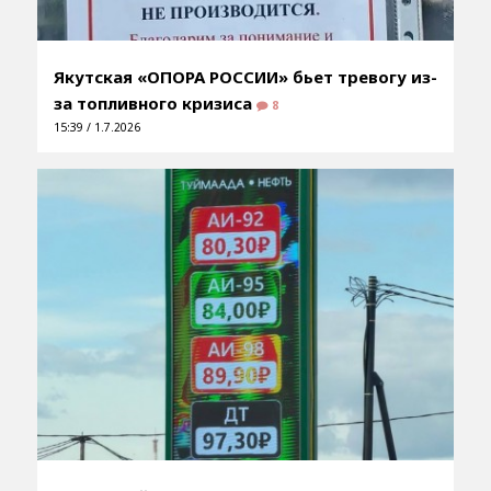
Якутская «ОПОРА РОССИИ» бьет тревогу из-
за топливного кризиса
8
15:39 / 1.7.2026