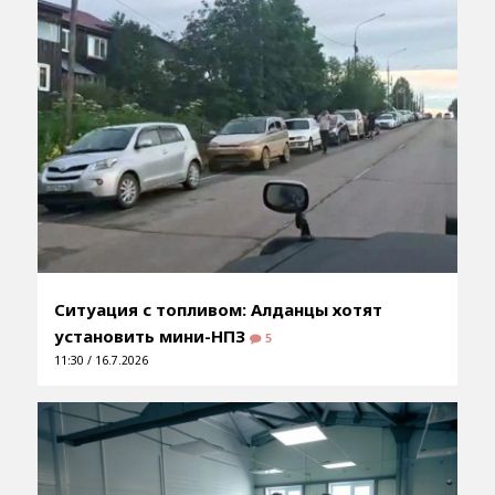
Ситуация с топливом: Алданцы хотят
установить мини-НПЗ
5
11:30 / 16.7.2026