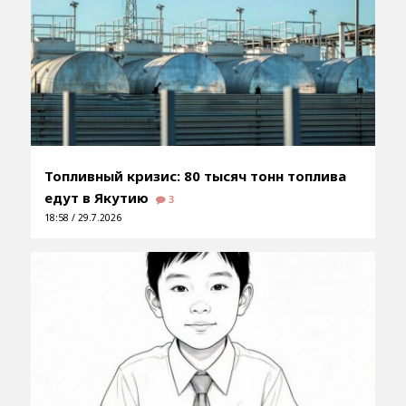
Топливный кризис: 80 тысяч тонн топлива
едут в Якутию
3
18:58 / 29.7.2026