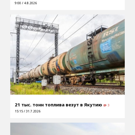
9:00 / 4.8.2026
21 тыс. тонн топлива везут в Якутию
3
15:15 / 31.7.2026