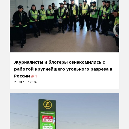
Журналисты и блогеры ознакомились с
работой крупнейшего угольного разреза в
России
1
20:28 / 3.7.2026