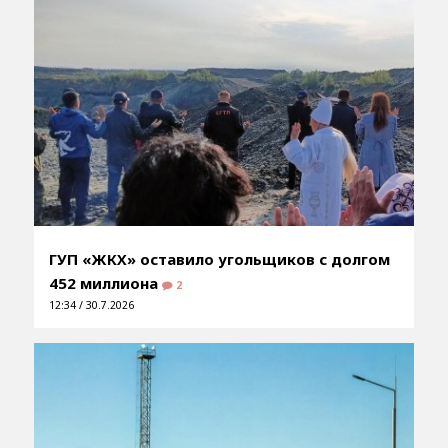
ГУП «ЖКХ» оставило угольщиков с долгом
452 миллиона
2
12:34 / 30.7.2026