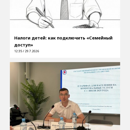
Налоги детей: как подключить «Семейный
доступ»
12:35 / 29.7.2026