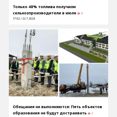
Только 48% топлива получили
сельхозпроизводители в июле
6
17:02 / 22.7.2026
Обещания не выполняются: Пять объектов
образования не будут достраивать
3