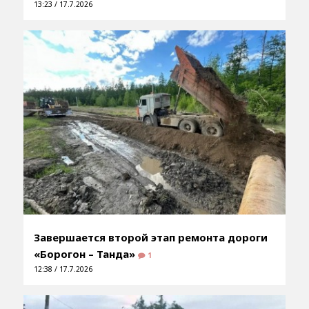
13:23 / 17.7.2026
Завершается второй этап ремонта дороги
«Борогон – Танда»
1
12:38 / 17.7.2026