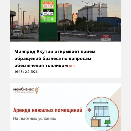
Минпред Якутии открывает прием
обращений бизнеса по вопросам
обеспечения топливом
1
16:16 / 2.7.2026