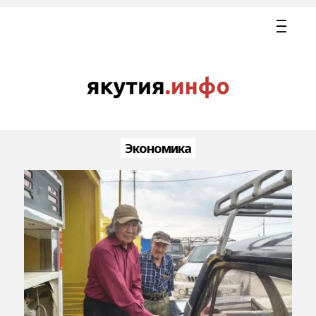
Экономика