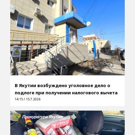
В Якутии возбуждено уголовное дело о
подлоге при получении налогового вычета
14:15 / 15.7.2026