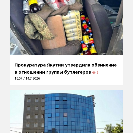
Прокуратура Якутии утвердила обвинение
в отношении группы бутлегеров
2
16:07 / 14.7.2026