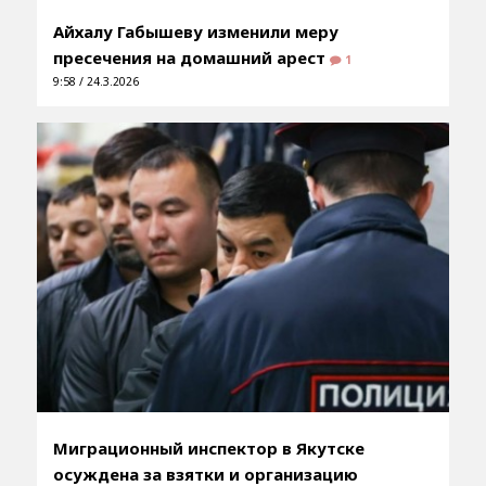
Айхалу Габышеву изменили меру
пресечения на домашний арест
1
9:58 / 24.3.2026
Миграционный инспектор в Якутске
осуждена за взятки и организацию