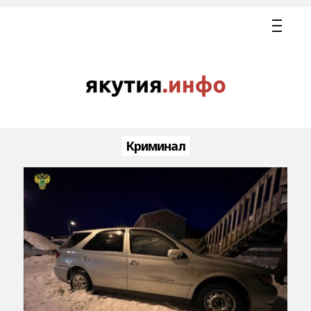
Криминал