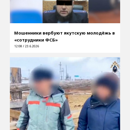
Мошенники вербуют якутскую молодёжь в
«сотрудники ФСБ»
12:08 / 23.6.2026