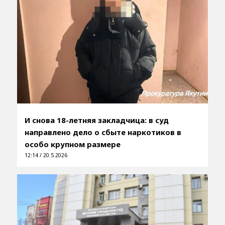
И снова 18-летняя закладчица: в суд
направлено дело о сбыте наркотиков в
особо крупном размере
12:14 / 20.5.2026