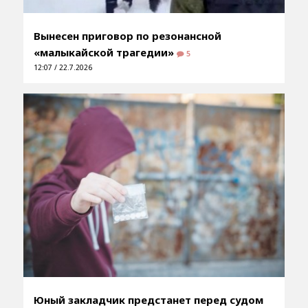
Вынесен приговор по резонансной
«малыкайской трагедии»
5
12:07 / 22.7.2026
Юный закладчик предстанет перед судом