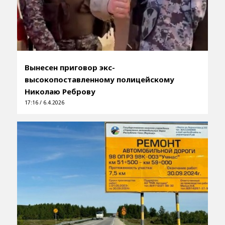
Вынесен приговор экс-
высокопоставленному полицейскому
Николаю Реброву
17:16 / 6.4.2026