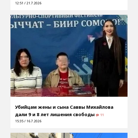
12:51 / 21.7.2026
Убийцам жены и сына Саввы Михайлова
дали 9 и 8 лет лишения свободы
11
15:35 / 16.7.2026