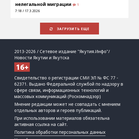
нелегальной миграции
1
7:18 / 17.3.2026
ЗАГРУЗИТЬ ЕЩЕ
2013-2026 / Сетевое издание "Якутия.Инфо"/
Новости Якутии и Якутска
Свидетельство о регистрации СМИ ЭЛ № ФС 77 -
62371. Выдано Федеральной службой по надзору в
сфере связи, информационных технологий и
массовых коммуникаций (Роскомнадзор)
Мнение редакции может не совпадать с мнением
отдельных авторов и героев публикаций.
При использовании материалов обязательна
активная ссылка на сайт.
Политика обработки персональных данных