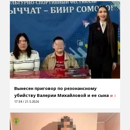
Вынесен приговор по резонансному
убийству Валерии Михайловой и ее сына
3
17:34 / 21.5.2026