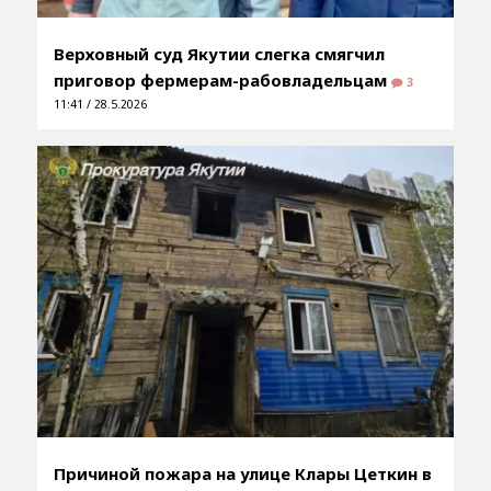
Верховный суд Якутии слегка смягчил
приговор фермерам-рабовладельцам
3
11:41 / 28.5.2026
Причиной пожара на улице Клары Цеткин в