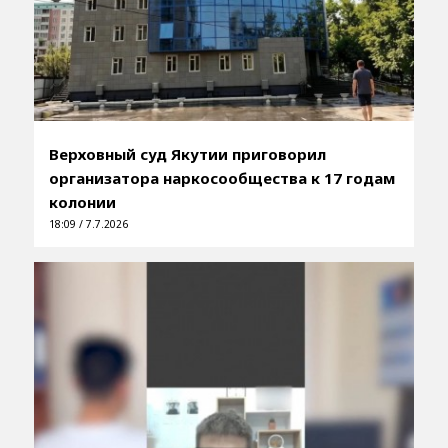
Верховный суд Якутии приговорил
организатора наркосообщества к 17 годам
колонии
18:09 / 7.7.2026