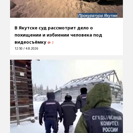
В Якутске суд рассмотрит дело о
похищении и избиении человека под
видеосъёмку
2
12:50 / 4.8.2026