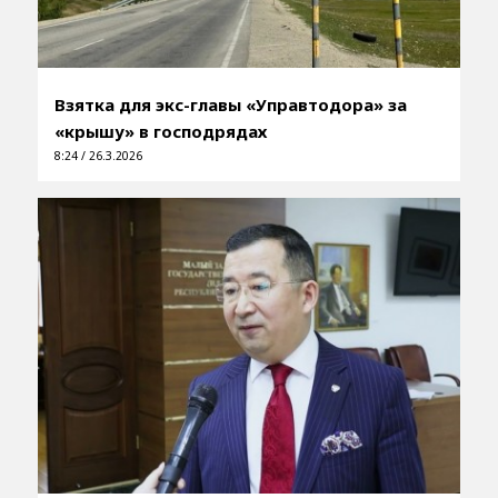
Взятка для экс-главы «Управтодора» за
«крышу» в господрядах
8:24 / 26.3.2026