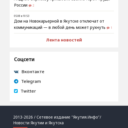
России
2
05.08 в 10:53
Дом на Новокарьерной в Якутске отключат от
коммуникаций — в любой день может рухнуть
1
Лента новостей
Соцсети
Вконтакте
Telegram
Twitter
2013-2026 / Сетевое издание "Якутия.Инфо"/
Новости Якутии и Якутска