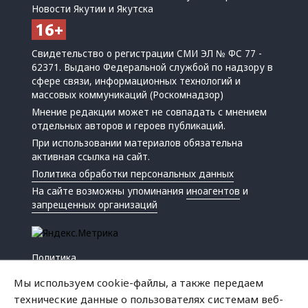
Новости Якутии и Якутска
Свидетельство о регистрации СМИ ЭЛ № ФС 77 -
62371. Выдано Федеральной службой по надзору в
сфере связи, информационных технологий и
массовых коммуникаций (Роскомнадзор)
Мнение редакции может не совпадать с мнением
отдельных авторов и героев публикаций.
При использовании материалов обязательна
активная ссылка на сайт.
Политика обработки персональных данных
На сайте возможны упоминания
иноагентов
и
запрещенных организаций
Политика
Экономика
Мы используем cookie-файлы, а также передаем
Жизнь
технические данные о пользователях системам веб-