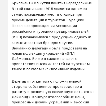
Бриллианты и Якутия понятия неразделимые.
В этой связи салон ЭПЛ является одним из
самых посещаемых мест в столице при
приеме делегаций и туристов. Турецкий
Посол в сопровождении Ассоциации
российских и турецких предпринимателей
(RTIB) познакомился с продукцией одного из
самых известных брендов Якутии.
Вниманию делегации была представлена
новая коллекция украшений «ЭПЛ
Даймонд». Вечер в салоне начался с
приветствия высоких гостей на турецком
языке и показом эксклюзивных изделий.
Делегация отметила с положительной
стороны собственное производство и
развитую розничную ювелирную сеть «ЭПЛ
Даймонд». Конкурентоспособные цены,
прекрасный дизайн украшений и высокий