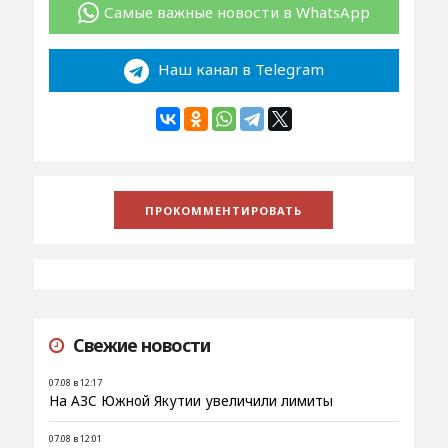
Самые важные новости в WhatsApp
Наш канал в Telegram
Свежие новости
07.08 в 12:17
На АЗС Южной Якутии увеличили лимиты
07.08 в 12:01