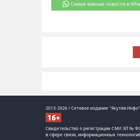
Самые важные новости в Wh
2013-2026 / Сетевое издание "Якутия.Инфо"
Свидетельство о регистрации СМИ ЭЛ № ФС
в сфере связи, информационных технологи