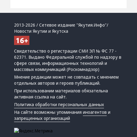
2013-2026 / Сетевое издание "Якутия.Инфо"/
Новости Якутии и Якутска
Свидетельство о регистрации СМИ ЭЛ № ФС 77 -
62371. Выдано Федеральной службой по надзору в
сфере связи, информационных технологий и
массовых коммуникаций (Роскомнадзор)
Мнение редакции может не совпадать с мнением
отдельных авторов и героев публикаций.
При использовании материалов обязательна
активная ссылка на сайт.
Политика обработки персональных данных
На сайте возможны упоминания
иноагентов
и
запрещенных организаций