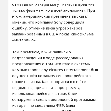
отметил он, хакеры могут нанести вред «не
только фильмам, но и всей экономике». При
этом, американский президент высказал
мнение, что компания Sony совершила
ошибку, отменив из-за угроз хакеров
запланированный в США показ кинофильма
«Интервью».
Тем временем, в ФБР заявили о
подтверждении в ходе расследования
предположения о том, что взлом системы
компьютеров Sony Pictures Entertainment был
осуществлён по заказу северокорейского
правительства. Как говорится в отчёте
ведомства, при анализе программы,
использовавшейся для атаки, были
обнаружены следы вредоносной программы,
которая, по сведениям ФБР, была