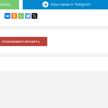
atsApp
Наш канал в Telegram