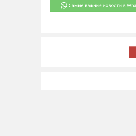
Самые важные новости в Wh