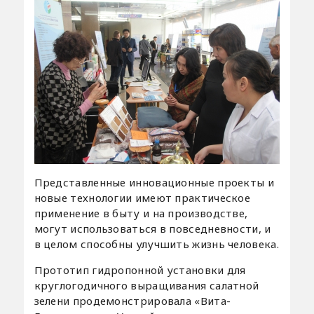
Представленные инновационные проекты и
новые технологии имеют практическое
применение в быту и на производстве,
могут использоваться в повседневности, и
в целом способны улучшить жизнь человека.
Прототип гидропонной установки для
круглогодичного выращивания салатной
зелени продемонстрировала «Вита-