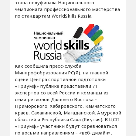
этапа полуфинала Национального
чемпионата профессионального мастерства
по стандартам WorldSkills Russia.
Как сообщила пресс-служба
Минпрофобразования РС(Я), на главной
сцене Центра спортивной подготовки
«Триумф» публике представили 71
экспертов со всей России и команды из
семи регионов Дальнего Востока -
Приморского, Хабаровского, Камчатского
краев, Сахалинской, Магаданской, Амурской
областей и Республики Саха (Якутия). В ЦСП
«Триумф» участники будут соревноваться
по восьми направлениям – «веб-дизайн»,