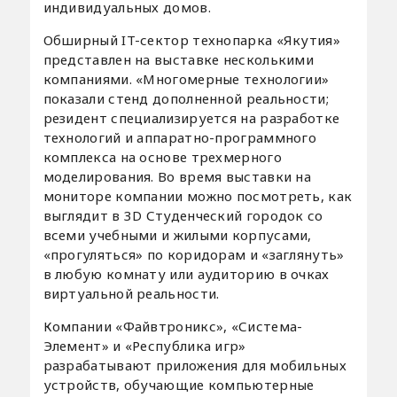
индивидуальных домов.
Обширный IT-сектор технопарка «Якутия»
представлен на выставке несколькими
компаниями. «Многомерные технологии»
показали стенд дополненной реальности;
резидент специализируется на разработке
технологий и аппаратно-программного
комплекса на основе трехмерного
моделирования. Во время выставки на
мониторе компании можно посмотреть, как
выглядит в 3D Студенческий городок со
всеми учебными и жилыми корпусами,
«прогуляться» по коридорам и «заглянуть»
в любую комнату или аудиторию в очках
виртуальной реальности.
Компании «Файвтроникс», «Система-
Элемент» и «Республика игр»
разрабатывают приложения для мобильных
устройств, обучающие компьютерные