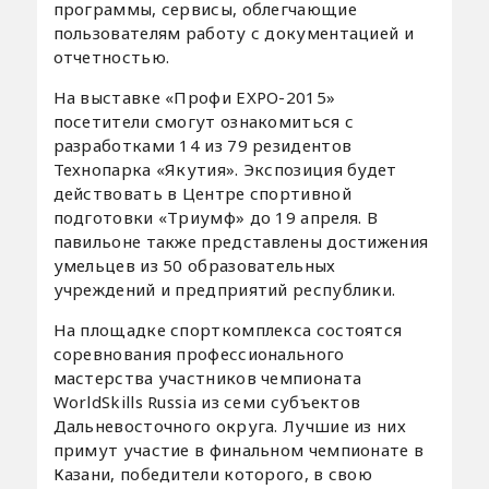
программы, сервисы, облегчающие
пользователям работу с документацией и
отчетностью.
На выставке «Профи EXPO-2015»
посетители смогут ознакомиться с
разработками 14 из 79 резидентов
Технопарка «Якутия». Экспозиция будет
действовать в Центре спортивной
подготовки «Триумф» до 19 апреля. В
павильоне также представлены достижения
умельцев из 50 образовательных
учреждений и предприятий республики.
На площадке спорткомплекса состоятся
соревнования профессионального
мастерства участников чемпионата
WorldSkills Russia из семи субъектов
Дальневосточного округа. Лучшие из них
примут участие в финальном чемпионате в
Казани, победители которого, в свою