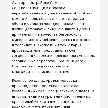
Сунтарском районе Якутии.
Соответствующим образом
переработанный и упакованный абсорбент
можно использовать для дезодорации
обуви и ухода за холодильниками – он
поглощает запах и лишнюю влагу. Цеолит
применяют и в качестве безопасного
минерального удобрения почвы в огородах
и теплицах. В экспозиции технопарка
производитель представил также
согревающие пояса и повязки для суставов,
заполненные обработанным минералом.
Продукция предназначена для
многократного использования.
Безопасное для здоровья человека
производство продемонстрировала
компания «Айкра», специализирующаяся на
изготовлении натуральных растительных
красителей из коры лиственницы. Их
рекомендуется применять для