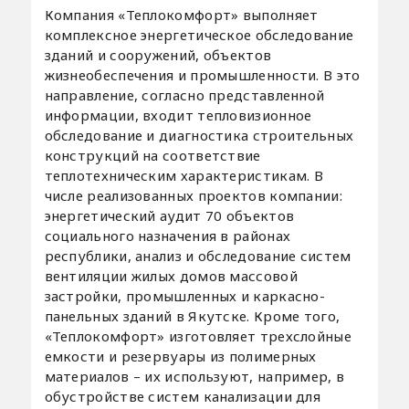
Компания «Теплокомфорт» выполняет
комплексное энергетическое обследование
зданий и сооружений, объектов
жизнеобеспечения и промышленности. В это
направление, согласно представленной
информации, входит тепловизионное
обследование и диагностика строительных
конструкций на соответствие
теплотехническим характеристикам. В
числе реализованных проектов компании:
энергетический аудит 70 объектов
социального назначения в районах
республики, анализ и обследование систем
вентиляции жилых домов массовой
застройки, промышленных и каркасно-
панельных зданий в Якутске. Кроме того,
«Теплокомфорт» изготовляет трехслойные
емкости и резервуары из полимерных
материалов – их используют, например, в
обустройстве систем канализации для