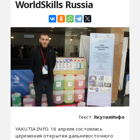
WorldSkills Russia
Текст:
ЯкутияИнфо
YAKUTIA.INFO. 16 апреля состоялась
церемония открытия дальневосточного