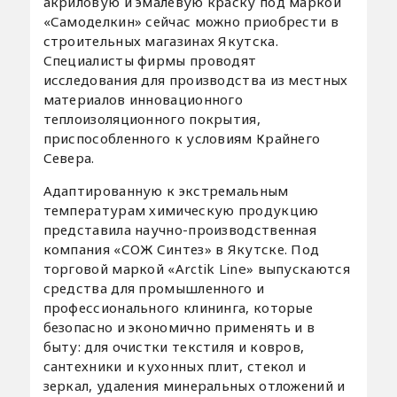
акриловую и эмалевую краску под маркой
«Самоделкин» сейчас можно приобрести в
строительных магазинах Якутска.
Специалисты фирмы проводят
исследования для производства из местных
материалов инновационного
теплоизоляционного покрытия,
приспособленного к условиям Крайнего
Севера.
Адаптированную к экстремальным
температурам химическую продукцию
представила научно-производственная
компания «СОЖ Синтез» в Якутске. Под
торговой маркой «Arctik Line» выпускаются
средства для промышленного и
профессионального клининга, которые
безопасно и экономично применять и в
быту: для очистки текстиля и ковров,
сантехники и кухонных плит, стекол и
зеркал, удаления минеральных отложений и