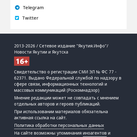
Telegram
Twitter
2013-2026 / Сетевое издание "Якутия.Инфо"/
Новости Якутии и Якутска
Свидетельство о регистрации СМИ ЭЛ № ФС 77 -
62371. Выдано Федеральной службой по надзору в
сфере связи, информационных технологий и
массовых коммуникаций (Роскомнадзор)
Мнение редакции может не совпадать с мнением
отдельных авторов и героев публикаций.
При использовании материалов обязательна
активная ссылка на сайт.
Политика обработки персональных данных
На сайте возможны упоминания
иноагентов
и