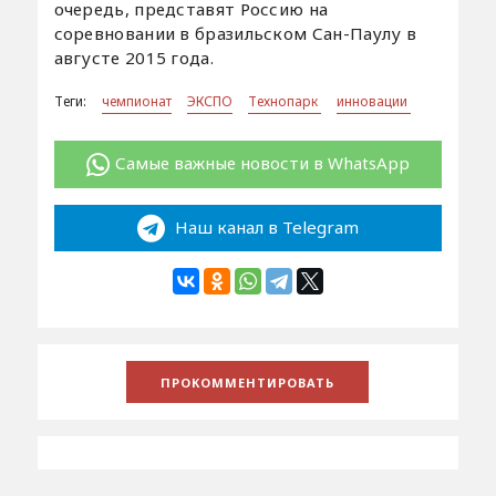
очередь, представят Россию на
соревновании в бразильском Сан-Паулу в
августе 2015 года.
Теги:
чемпионат
ЭКСПО
Технопарк
инновации
Самые важные новости в WhatsApp
Наш канал в Telegram