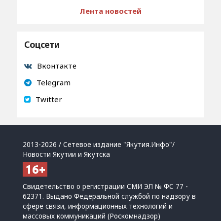
Лента новостей
Соцсети
Вконтакте
Telegram
Twitter
2013-2026 / Сетевое издание "Якутия.Инфо"/
Новости Якутии и Якутска
Свидетельство о регистрации СМИ ЭЛ № ФС 77 -
62371. Выдано Федеральной службой по надзору в
сфере связи, информационных технологий и
массовых коммуникаций (Роскомнадзор)