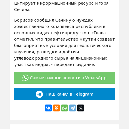
цитирует информационный ресурс Игоря
Сечина.
Борисов сообщил Сечину о нуждах
хозяйственного комплекса республики в
основных видах нефтепродуктов. «Глава
отметил, что правительство Якутии создает
благоприятные условия для геологического
изучения, разведки и добычи
углеводородного сырья на лицензионных
участках недр», - передает издание.
Самые важные новости в WhatsApp
Наш канал в Telegram