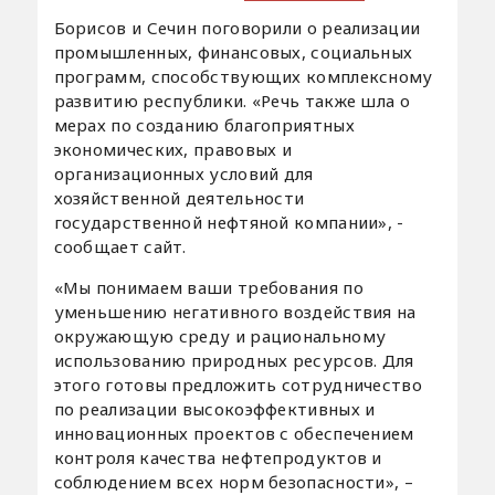
Борисов и Сечин поговорили о реализации
промышленных, финансовых, социальных
программ, способствующих комплексному
развитию республики. «Речь также шла о
мерах по созданию благоприятных
экономических, правовых и
организационных условий для
хозяйственной деятельности
государственной нефтяной компании», -
сообщает сайт.
«Мы понимаем ваши требования по
уменьшению негативного воздействия на
окружающую среду и рациональному
использованию природных ресурсов. Для
этого готовы предложить сотрудничество
по реализации высокоэффективных и
инновационных проектов с обеспечением
контроля качества нефтепродуктов и
соблюдением всех норм безопасности», –