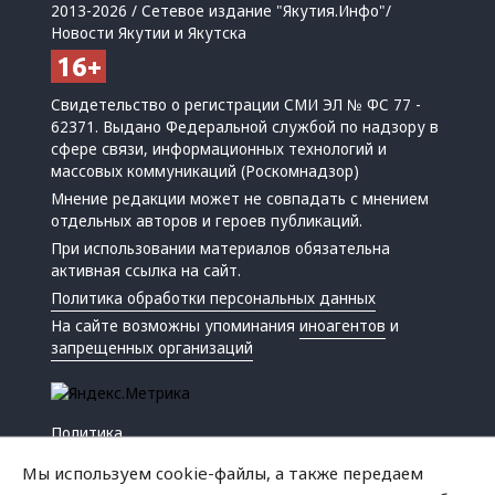
2013-2026 / Сетевое издание "Якутия.Инфо"/
Новости Якутии и Якутска
Свидетельство о регистрации СМИ ЭЛ № ФС 77 -
62371. Выдано Федеральной службой по надзору в
сфере связи, информационных технологий и
массовых коммуникаций (Роскомнадзор)
Мнение редакции может не совпадать с мнением
отдельных авторов и героев публикаций.
При использовании материалов обязательна
активная ссылка на сайт.
Политика обработки персональных данных
На сайте возможны упоминания
иноагентов
и
запрещенных организаций
Политика
Экономика
Мы используем cookie-файлы, а также передаем
Жизнь