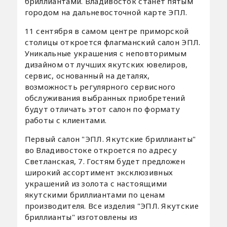
бриллиантами. Владивосток станет пятым
городом на дальневосточной карте ЭПЛ.
11 сентября в самом центре приморской
столицы откроется флагманский салон ЭПЛ.
Уникальные украшения с неповторимым
дизайном от лучших якутских ювелиров,
сервис, основанный на деталях,
возможность регулярного сервисного
обслуживания выбранных приобретений
будут отличать этот салон по формату
работы с клиентами.
Первый салон "ЭПЛ. Якутские бриллианты"
во Владивостоке откроется по адресу
Светланская, 7. Гостям будет предложен
широкий ассортимент эксклюзивных
украшений из золота с настоящими
якутскими бриллиантами по ценам
производителя. Все изделия "ЭПЛ. Якутские
бриллианты" изготовлены из