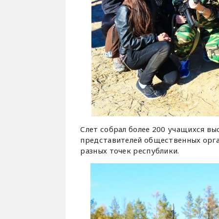
Слет собрал более 200 учащихся вы
представителей общественных орга
разных точек республики.