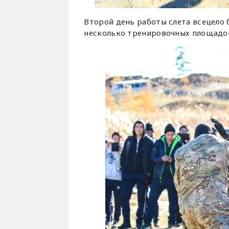
Второй день работы слета всецело 
несколько тренировочных площадок