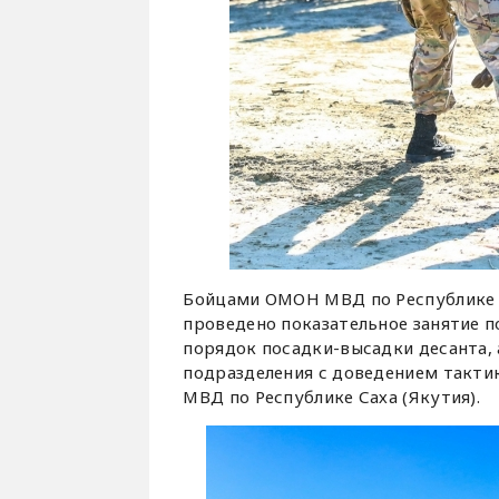
Бойцами ОМОН МВД по Республике С
проведено показательное занятие п
порядок посадки-высадки десанта,
подразделения с доведением такти
МВД по Республике Саха (Якутия).