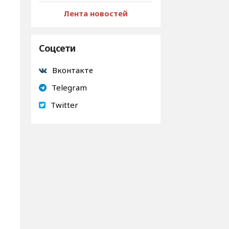
Лента новостей
Соцсети
Вконтакте
Telegram
Twitter