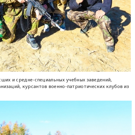
сших и средне-специальных учебных заведений,
низаций, курсантов военно-патриотических клубов из