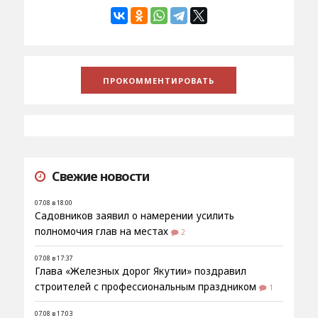
Свежие новости
07.08 в 18:00
Садовников заявил о намерении усилить
полномочия глав на местах
2
07.08 в 17:37
Глава «Железных дорог Якутии» поздравил
строителей с профессиональным праздником
1
07.08 в 17:03