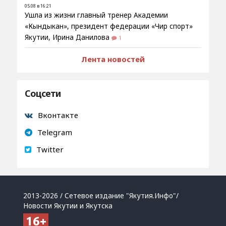
05.08 в 16:21
Ушла из жизни главный тренер Академии
«Кындыкан», президент федерации «Чир спорт»
Якутии, Ирина Данилова
1
Лента новостей
Соцсети
Вконтакте
Telegram
Twitter
2013-2026 / Сетевое издание "Якутия.Инфо"/
Новости Якутии и Якутска