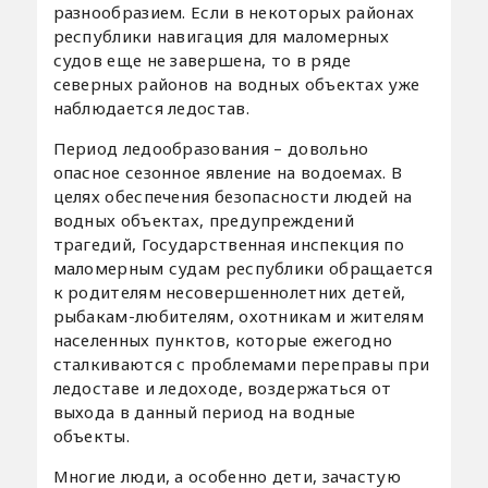
разнообразием. Если в некоторых районах
республики навигация для маломерных
судов еще не завершена, то в ряде
северных районов на водных объектах уже
наблюдается ледостав.
Период ледообразования – довольно
опасное сезонное явление на водоемах. В
целях обеспечения безопасности людей на
водных объектах, предупреждений
трагедий, Государственная инспекция по
маломерным судам республики обращается
к родителям несовершеннолетних детей,
рыбакам-любителям, охотникам и жителям
населенных пунктов, которые ежегодно
сталкиваются с проблемами переправы при
ледоставе и ледоходе, воздержаться от
выхода в данный период на водные
объекты.
Многие люди, а особенно дети, зачастую