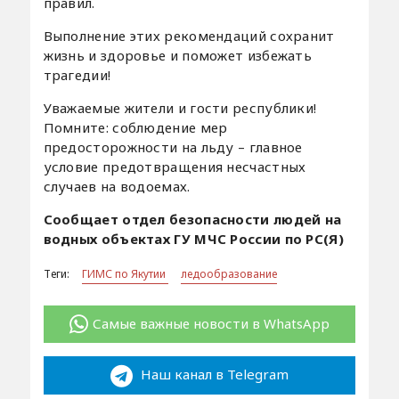
правил.
Выполнение этих рекомендаций сохранит
жизнь и здоровье и поможет избежать
трагедии!
Уважаемые жители и гости республики!
Помните: соблюдение мер
предосторожности на льду – главное
условие предотвращения несчастных
случаев на водоемах.
Сообщает отдел безопасности людей на
водных объектах ГУ МЧС России по РС(Я)
Теги:
ГИМС по Якутии
ледообразование
Самые важные новости в WhatsApp
Наш канал в Telegram