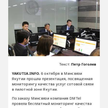
Текст:
Петр Гоголев
YAKUTIA.INFO.
6 октября в Минсвязи
Якутии прошла презентация, посвященная
мониторингу качества услуг сотовой связи
в пилотной зоне Якутии.
По заказу Минсвязи компания DMTel
провела бесплатный мониторинг качества