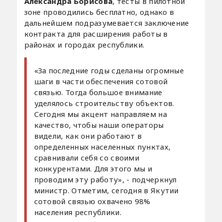
Александра Борисова
, тесты в пилотной
зоне проводились бесплатно, однако в
дальнейшем подразумевается заключение
контракта для расширения работы в
районах и городах республики.
«За последние годы сделаны огромные
шаги в части обеспечения сотовой
связью. Тогда большое внимание
уделялось строительству объектов.
Сегодня мы акцент направляем на
качество, чтобы наши операторы
видели, как они работают в
определенных населенных пунктах,
сравнивали себя со своими
конкурентами. Для этого мы и
проводим эту работу», - подчеркнул
министр. Отметим, сегодня в Якутии
сотовой связью охвачено 98%
населения республики.