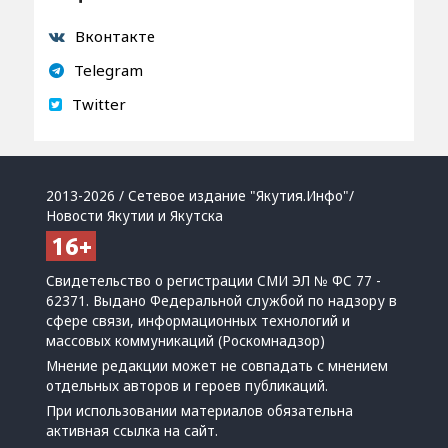
Вконтакте
Telegram
Twitter
2013-2026 / Сетевое издание "Якутия.Инфо"/
Новости Якутии и Якутска
Свидетельство о регистрации СМИ ЭЛ № ФС 77 -
62371. Выдано Федеральной службой по надзору в
сфере связи, информационных технологий и
массовых коммуникаций (Роскомнадзор)
Мнение редакции может не совпадать с мнением
отдельных авторов и героев публикаций.
При использовании материалов обязательна
активная ссылка на сайт.