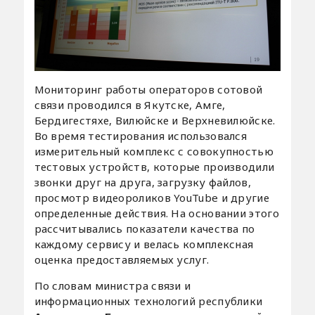
Мониторинг работы операторов сотовой
связи проводился в Якутске, Амге,
Бердигестяхе, Вилюйске и Верхневилюйске.
Во время тестирования использовался
измерительный комплекс с совокупностью
тестовых устройств, которые производили
звонки друг на друга, загрузку файлов,
просмотр видеороликов YouTube и другие
определенные действия. На основании этого
рассчитывались показатели качества по
каждому сервису и велась комплексная
оценка предоставляемых услуг.
По словам министра связи и
информационных технологий республики