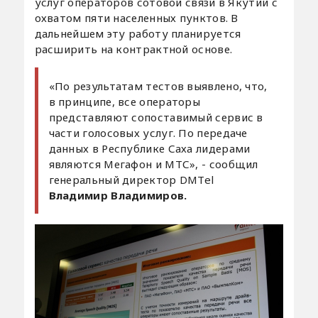
услуг операторов сотовой связи в Якутии с
охватом пяти населенных пунктов. В
дальнейшем эту работу планируется
расширить на контрактной основе.
«По результатам тестов выявлено, что,
в принципе, все операторы
представляют сопоставимый сервис в
части голосовых услуг. По передаче
данных в Республике Саха лидерами
являются Мегафон и МТС», - сообщил
генеральный директор DMTel
Владимир Владимиров.