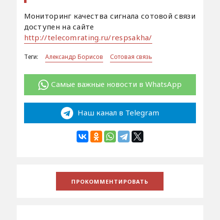
Мониторинг качества сигнала сотовой связи
доступен на сайте
http://telecomrating.ru/respsakha/
Теги:
Александр Борисов
Сотовая связь
Самые важные новости в WhatsApp
Наш канал в Telegram