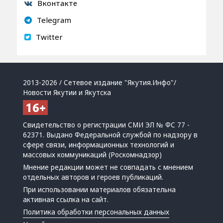
Вконтакте
Telegram
Twitter
2013-2026 / Сетевое издание "Якутия.Инфо"/
Новости Якутии и Якутска
Свидетельство о регистрации СМИ ЭЛ № ФС 77 -
62371. Выдано Федеральной службой по надзору в
сфере связи, информационных технологий и
массовых коммуникаций (Роскомнадзор)
Мнение редакции может не совпадать с мнением
отдельных авторов и героев публикаций.
При использовании материалов обязательна
активная ссылка на сайт.
Политика обработки персональных данных