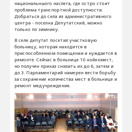
национальныого наслега, где остро стоит
проблема транспортной доступности.
Добраться до села из административного
центра - поселка Депутатский, можно
только по зимнику.
В селе депутат посетил участковую
больницу, которая находится в
приспособленном помещении и нуждается в
ремонте. Сейчас в больнице 10 койкомест,
но получен приказ снизить их до 6, затем и
до 3. Парламентарий намерен вести борьбу
за сохранение количества мест в больнице и
ремонт медучреждения.