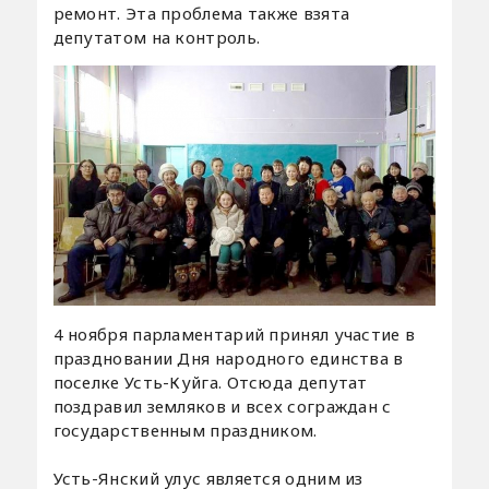
ремонт. Эта проблема также взята
депутатом на контроль.
4 ноября парламентарий принял участие в
праздновании Дня народного единства в
поселке Усть-Куйга. Отсюда депутат
поздравил земляков и всех сограждан с
государственным праздником.
Усть-Янский улус является одним из