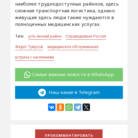
наиболее труднодоступных районов, здесь
сложная транспортная логистика, однако
живущие здесь люди также нуждаются в
полноценных медицинских услугах.
Теги:
усть-янский район
Справедливая Россия
Федот Тумусов
медицинское обслуживание
встреча с населением
Самые важные новости в WhatsApp
Наш канал в Telegram