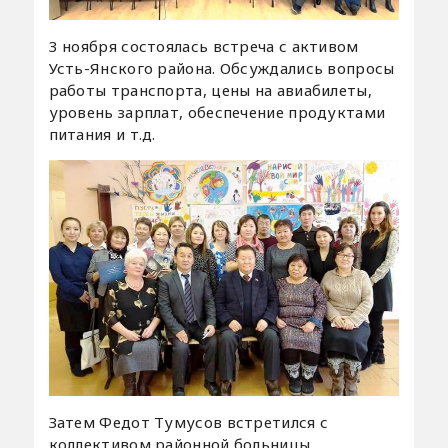
3 ноября состоялась встреча с активом
Усть-Янского района. Обсуждались вопросы
работы транспорта, цены на авиабилеты,
уровень зарплат, обеспечение продуктами
питания и т.д.
Затем Федот Тумусов встретился с
коллективом районной больницы,