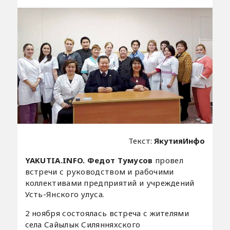
Текст:
ЯкутияИнфо
YAKUTIA.INFO. Федот Тумусов
провел
встречи с руководством и рабочими
коллективами предприятий и учреждений
Усть-Янского улуса.
2 ноября состоялась встреча с жителями
села Сайылык Силянняхского