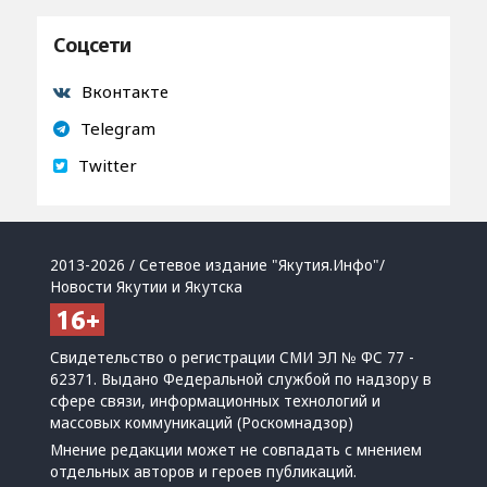
Соцсети
Вконтакте
Telegram
Twitter
2013-2026 / Сетевое издание "Якутия.Инфо"/
Новости Якутии и Якутска
Свидетельство о регистрации СМИ ЭЛ № ФС 77 -
62371. Выдано Федеральной службой по надзору в
сфере связи, информационных технологий и
массовых коммуникаций (Роскомнадзор)
Мнение редакции может не совпадать с мнением
отдельных авторов и героев публикаций.