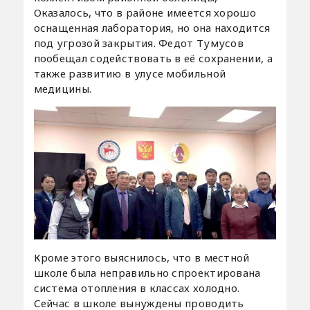
Оказалось, что в районе имеется хорошо
оснащенная лаборатория, но она находится
под угрозой закрытия. Федот Тумусов
пообещал содействовать в её сохранении, а
также развитию в улусе мобильной
медицины.
Кроме этого выяснилось, что в местной
школе была неправильно спроектирована
система отопления в классах холодно.
Сейчас в школе вынуждены проводить