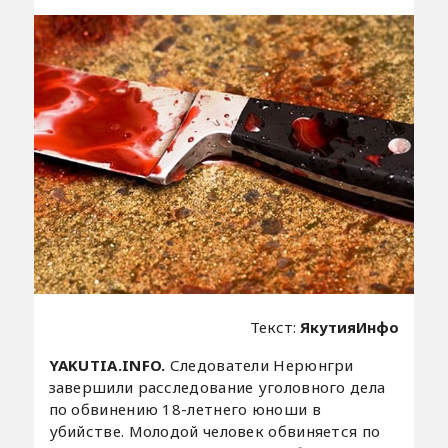
Текст:
ЯкутияИнфо
YAKUTIA.INFO.
Следователи Нерюнгри
завершили расследование уголовного дела
по обвинению 18-летнего юноши в
убийстве. Молодой человек обвиняется по