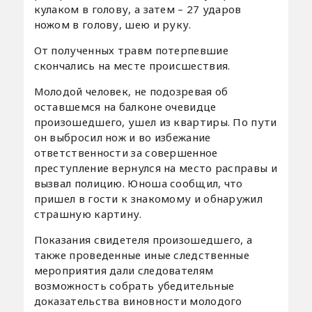
кулаком в голову, а затем – 27 ударов
ножом в голову, шею и руку.
От полученных травм потерпевшие
скончались на месте происшествия.
Молодой человек, не подозревая об
оставшемся на балконе очевидце
произошедшего, ушел из квартиры. По пути
он выбросил нож и во избежание
ответственности за совершенное
преступление вернулся на место расправы и
вызвал полицию. Юноша сообщил, что
пришел в гости к знакомому и обнаружил
страшную картину.
Показания свидетеля произошедшего, а
также проведенные иные следственные
мероприятия дали следователям
возможность собрать убедительные
доказательства виновности молодого