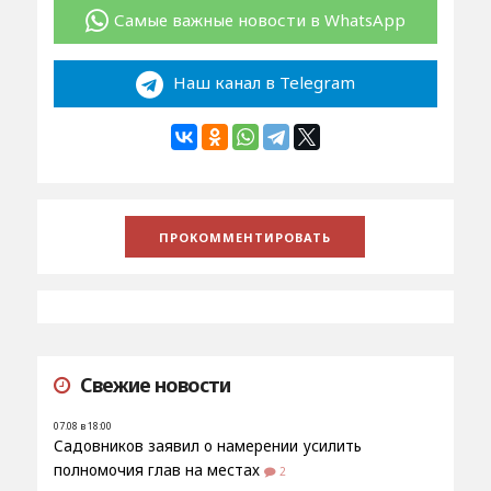
Самые важные новости в WhatsApp
Наш канал в Telegram
Свежие новости
07.08 в 18:00
Садовников заявил о намерении усилить
полномочия глав на местах
2