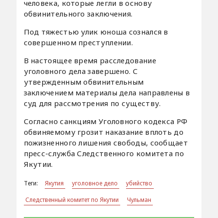
человека, которые легли в основу
обвинительного заключения.
Под тяжестью улик юноша сознался в
совершенном преступлении.
В настоящее время расследование
уголовного дела завершено. С
утвержденным обвинительным
заключением материалы дела направлены в
суд для рассмотрения по существу.
Согласно санкциям Уголовного кодекса РФ
обвиняемому грозит наказание вплоть до
пожизненного лишения свободы, сообщает
пресс-служба Следственного комитета по
Якутии.
Теги:
Якутия
уголовное дело
убийство
Следственный комитет по Якутии
Чульман