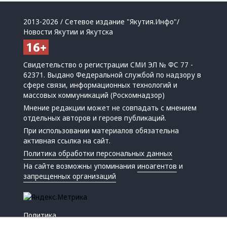
2013-2026 / Сетевое издание "Якутия.Инфо"/
Новости Якутии и Якутска
Свидетельство о регистрации СМИ ЭЛ № ФС 77 -
62371. Выдано Федеральной службой по надзору в
сфере связи, информационных технологий и
массовых коммуникаций (Роскомнадзор)
Мнение редакции может не совпадать с мнением
отдельных авторов и героев публикаций.
При использовании материалов обязательна
активная ссылка на сайт.
Политика обработки персональных данных
На сайте возможны упоминания
иноагентов
и
запрещенных организаций
Политика