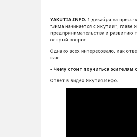
YAKUTIA.INFO.
1 декабря на пресс
"Зима начинается с Якутии!", главе
предпринимательства и развитию 
острый вопрос.
Однако всех интересовало, как отв
как:
- Чему стоит поучиться жителям 
Ответ в видео Якутия.Инфо.