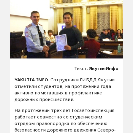
Текст:
ЯкутияИнфо
YAKUTIA.INFO.
Сотрудники ГИБДД Якутии
отметили студентов, на протяжении года
активно помогавших в профилактике
дорожных происшествий.
На протяжении трех лет Госавтоинспекция
работает совместно со студенческим
отрядом правопорядка по обеспечению
безопасности дорожного движения Северо-