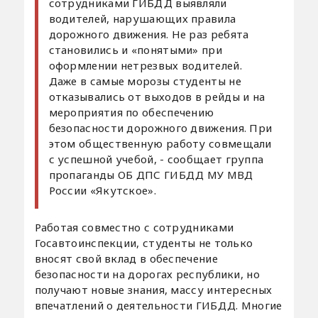
сотрудниками ГИБДД выявляли
водителей, нарушающих правила
дорожного движения. Не раз ребята
становились и «понятыми» при
оформлении нетрезвых водителей.
Даже в самые морозы студенты не
отказывались от выходов в рейды и на
мероприятия по обеспечению
безопасности дорожного движения. При
этом общественную работу совмещали
с успешной учебой, - сообщает группа
пропаганды ОБ ДПС ГИБДД МУ МВД
России «Якутское».
Работая совместно с сотрудниками
Госавтоинспекции, студенты не только
вносят свой вклад в обеспечение
безопасности на дорогах республики, но
получают новые знания, массу интересных
впечатлений о деятельности ГИБДД. Многие