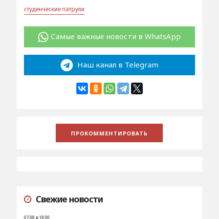
студенческие патрули
Самые важные новости в WhatsApp
Наш канал в Telegram
Свежие новости
07.08 в 18:00