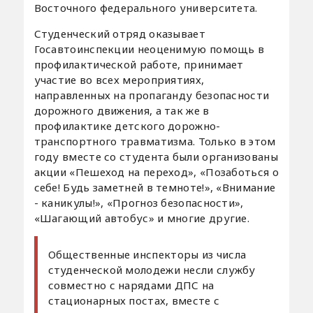
Восточного федерального университета.
Студенческий отряд оказывает
Госавтоинспекции неоценимую помощь в
профилактической работе, принимает
участие во всех мероприятиях,
направленных на пропаганду безопасности
дорожного движения, а так же в
профилактике детского дорожно-
транспортного травматизма. Только в этом
году вместе со студента были организованы
акции «Пешеход на переход», «Позаботься о
себе! Будь заметней в темноте!», «Внимание
- каникулы!», «Прогноз безопасности»,
«Шагающий автобус» и многие другие.
Общественные инспекторы из числа
студенческой молодежи несли службу
совместно с нарядами ДПС на
стационарных постах, вместе с