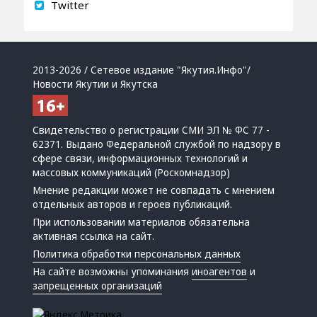
Twitter
2013-2026 / Сетевое издание "Якутия.Инфо"/
Новости Якутии и Якутска
Свидетельство о регистрации СМИ ЭЛ № ФС 77 -
62371. Выдано Федеральной службой по надзору в
сфере связи, информационных технологий и
массовых коммуникаций (Роскомнадзор)
Мнение редакции может не совпадать с мнением
отдельных авторов и героев публикаций.
При использовании материалов обязательна
активная ссылка на сайт.
Политика обработки персональных данных
На сайте возможны упоминания
иноагентов
и
запрещенных организаций