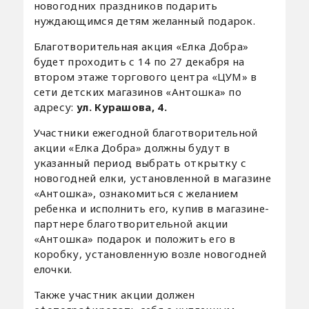
новогодних праздников подарить
нуждающимся детям желанный подарок.
Благотворительная акция «Елка Добра»
будет проходить с 14 по 27 декабря на
втором этаже торгового центра «ЦУМ» в
сети детских магазинов «Антошка» по
адресу:
ул. Курашова, 4.
Участники ежегодной благотворительной
акции «Елка Добра» должны будут в
указанный период выбрать открытку с
новогодней елки, установленной в магазине
«Антошка», ознакомиться с желанием
ребенка и исполнить его, купив в магазине-
партнере благотворительной акции
«Антошка» подарок и положить его в
коробку, установленную возле новогодней
елочки.
Также участник акции должен