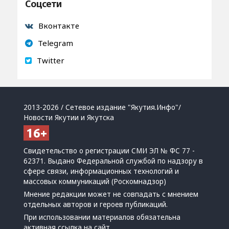
Соцсети
Вконтакте
Telegram
Twitter
2013-2026 / Сетевое издание "Якутия.Инфо"/
Новости Якутии и Якутска
Свидетельство о регистрации СМИ ЭЛ № ФС 77 -
62371. Выдано Федеральной службой по надзору в
сфере связи, информационных технологий и
массовых коммуникаций (Роскомнадзор)
Мнение редакции может не совпадать с мнением
отдельных авторов и героев публикаций.
При использовании материалов обязательна
активная ссылка на сайт.