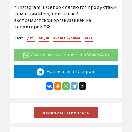
* Instagram, Facebook являются продуктами
компании Meta, признанной
экстремистской организацией на
территории РФ.
Теги:
дети
акция
Айсен Николаев
елка
Самые важные новости в WhatsApp
Наш канал в Telegram