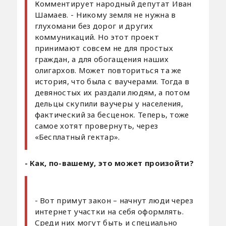
Комментирует народный депутат Иван
Шамаев. - Никому земля не нужна в
глухомани без дорог и других
коммуникаций. Но этот проект
принимают совсем не для простых
граждан, а для обогащения наших
олигархов. Может повториться та же
история, что была с ваучерами. Тогда в
девяностых их раздали людям, а потом
дельцы скупили ваучеры у населения,
фактический за бесценок. Теперь, тоже
самое хотят провернуть, через
«Бесплатный гектар».
- Как, по-вашему, это может произойти?
- Вот примут закон – начнут люди через
интернет участки на себя оформлять.
Среди них могут быть и специально