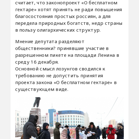
считает, что законопроект «О бесплатном
гектаре» хотят принять не ради повышения
благосостояния простых россиян, а для
передела природных богатств, недр страны
в пользу олигархических структур.
Мнение депутата разделяют
общественники? принявшие участие в
разрешенном пикете на площади Ленина в
среду 16 декабря.
Основной смысл лозунгов сводился к
требованию не допустить принятия
проекта закона «О бесплатном гектаре» в
существующем виде.