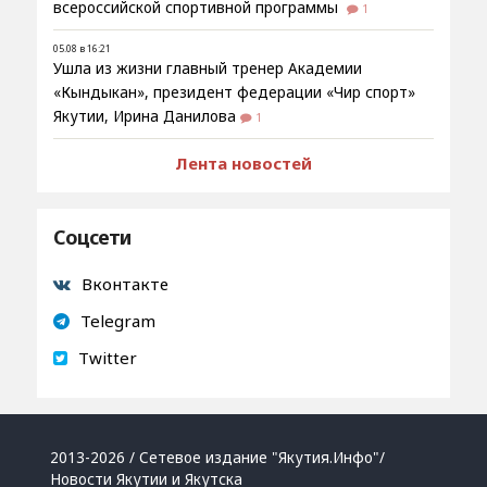
всероссийской спортивной программы
1
05.08 в 16:21
Ушла из жизни главный тренер Академии
«Кындыкан», президент федерации «Чир спорт»
Якутии, Ирина Данилова
1
Лента новостей
Соцсети
Вконтакте
Telegram
Twitter
2013-2026 / Сетевое издание "Якутия.Инфо"/
Новости Якутии и Якутска