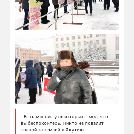
- Есть мнение у некоторых – мол, что
вы беспокоитесь. Никто не повалит
толпой за землей в Якутию. –