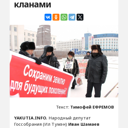
кланами
Текст:
Тимофей ЕФРЕМОВ
YAKUTIA.INFO.
Народный депутат
Госсобрания (Ил Тумэн)
Иван Шамаев