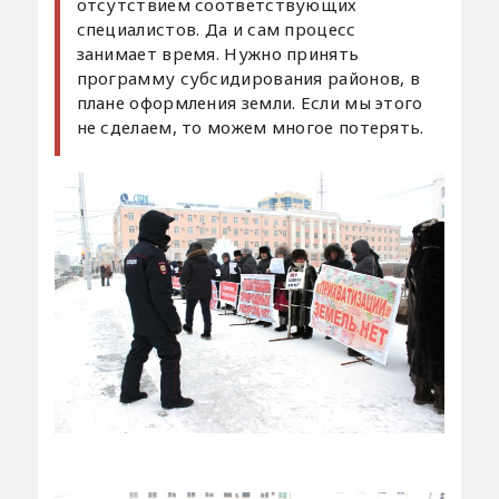
отсутствием соответствующих
специалистов. Да и сам процесс
занимает время. Нужно принять
программу субсидирования районов, в
плане оформления земли. Если мы этого
не сделаем, то можем многое потерять.