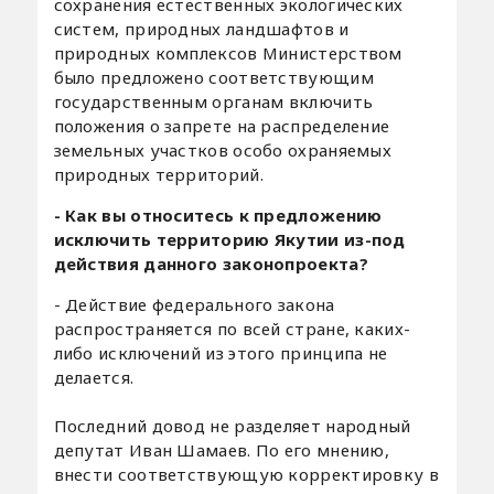
сохранения естественных экологических
систем, природных ландшафтов и
природных комплексов Министерством
было предложено соответствующим
государственным органам включить
положения о запрете на распределение
земельных участков особо охраняемых
природных территорий.
- Как вы относитесь к предложению
исключить территорию Якутии из-под
действия данного законопроекта?
- Действие федерального закона
распространяется по всей стране, каких-
либо исключений из этого принципа не
делается.
Последний довод не разделяет народный
депутат Иван Шамаев. По его мнению,
внести соответствующую корректировку в