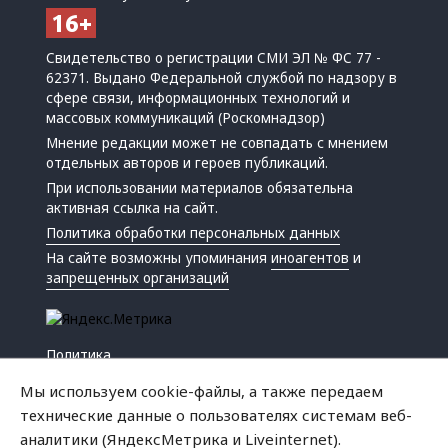
Свидетельство о регистрации СМИ ЭЛ № ФС 77 -
62371. Выдано Федеральной службой по надзору в
сфере связи, информационных технологий и
массовых коммуникаций (Роскомнадзор)
Мнение редакции может не совпадать с мнением
отдельных авторов и героев публикаций.
При использовании материалов обязательна
активная ссылка на сайт.
Политика обработки персональных данных
На сайте возможны упоминания
иноагентов
и
запрещенных организаций
Политика
Экономика
Мы используем cookie-файлы, а также передаем
Жизнь
технические данные о пользователях системам веб-
Происшествия
аналитики (ЯндексМетрика и Liveinternet).