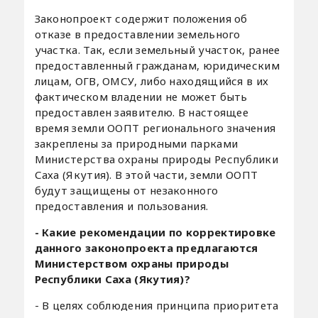
Законопроект содержит положения об
отказе в предоставлении земельного
участка. Так, если земельный участок, ранее
предоставленный гражданам, юридическим
лицам, ОГВ, ОМСУ, либо находящийся в их
фактическом владении не может быть
предоставлен заявителю. В настоящее
время земли ООПТ регионального значения
закреплены за природными парками
Министерства охраны природы Республики
Саха (Якутия). В этой части, земли ООПТ
будут защищены от незаконного
предоставления и пользования.
- Какие рекомендации по корректировке
данного законопроекта предлагаются
Министерством охраны природы
Республики Саха (Якутия)?
- В целях соблюдения принципа приоритета