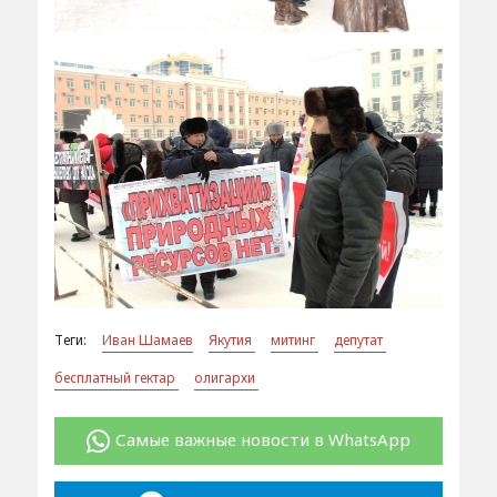
Теги:
Иван Шамаев
Якутия
митинг
депутат
бесплатный гектар
олигархи
Самые важные новости в WhatsApp