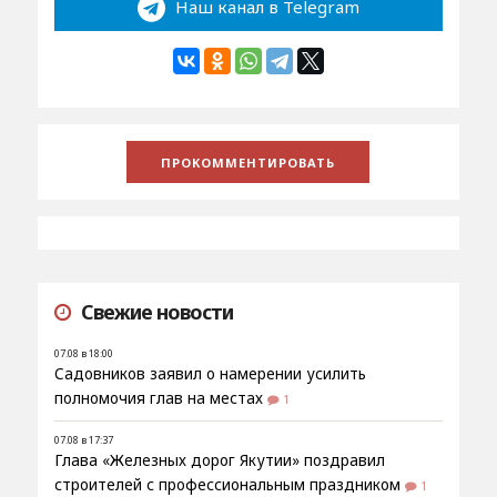
Наш канал в Telegram
Свежие новости
07.08 в 18:00
Садовников заявил о намерении усилить
полномочия глав на местах
1
07.08 в 17:37
Глава «Железных дорог Якутии» поздравил
строителей с профессиональным праздником
1