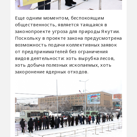
Еще одним моментом, беспокоящим
общественность, является таящаяся в
законопроекте угроза для природы Якутии.
Поскольку в проекте закона предусмотрена
возможность подачи коллективных заявок
от предпринимателей без ограничения
видов деятельности: хоть вырубка лесов,
хоть добыча полезных ископаемых, хоть
захоронение ядерных отходов.