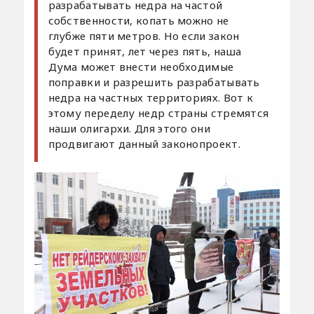
разрабатывать недра на частой
собственности, копать можно не
глубже пяти метров. Но если закон
будет принят, лет через пять, наша
Дума может внести необходимые
поправки и разрешить разрабатывать
недра на частных территориях. Вот к
этому переделу недр страны стремятся
наши олигархи. Для этого они
продвигают данный законопроект.