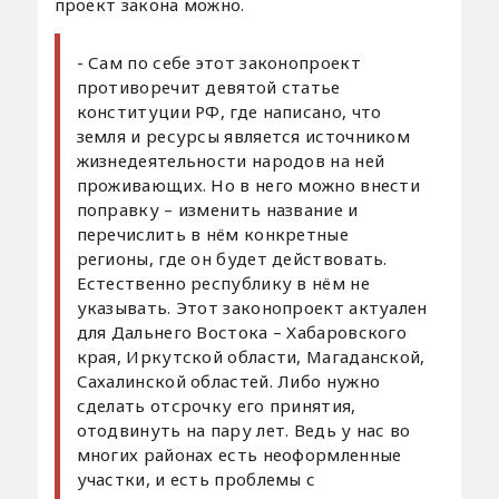
проект закона можно.
- Сам по себе этот законопроект
противоречит девятой статье
конституции РФ, где написано, что
земля и ресурсы является источником
жизнедеятельности народов на ней
проживающих. Но в него можно внести
поправку – изменить название и
перечислить в нём конкретные
регионы, где он будет действовать.
Естественно республику в нём не
указывать. Этот законопроект актуален
для Дальнего Востока – Хабаровского
края, Иркутской области, Магаданской,
Сахалинской областей. Либо нужно
сделать отсрочку его принятия,
отодвинуть на пару лет. Ведь у нас во
многих районах есть неоформленные
участки, и есть проблемы с