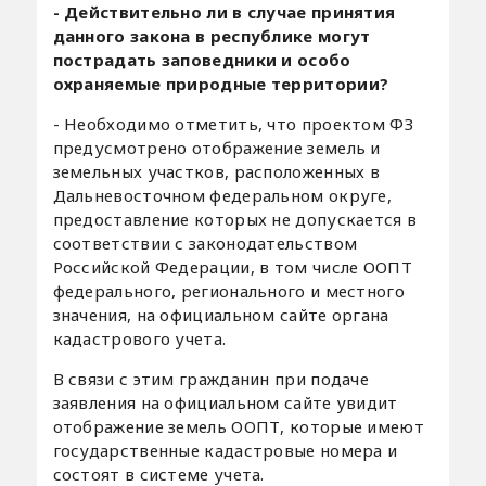
- Действительно ли в случае принятия
данного закона в республике могут
пострадать заповедники и особо
охраняемые природные территории?
- Необходимо отметить, что проектом ФЗ
предусмотрено отображение земель и
земельных участков, расположенных в
Дальневосточном федеральном округе,
предоставление которых не допускается в
соответствии с законодательством
Российской Федерации, в том числе ООПТ
федерального, регионального и местного
значения, на официальном сайте органа
кадастрового учета.
В связи с этим гражданин при подаче
заявления на официальном сайте увидит
отображение земель ООПТ, которые имеют
государственные кадастровые номера и
состоят в системе учета.