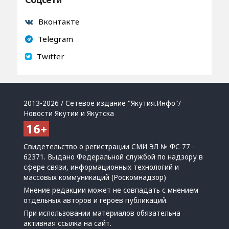
Вконтакте
Telegram
Twitter
2013-2026 / Сетевое издание "Якутия.Инфо"/
Новости Якутии и Якутска
Свидетельство о регистрации СМИ ЭЛ № ФС 77 -
62371. Выдано Федеральной службой по надзору в
сфере связи, информационных технологий и
массовых коммуникаций (Роскомнадзор)
Мнение редакции может не совпадать с мнением
отдельных авторов и героев публикаций.
При использовании материалов обязательна
активная ссылка на сайт.