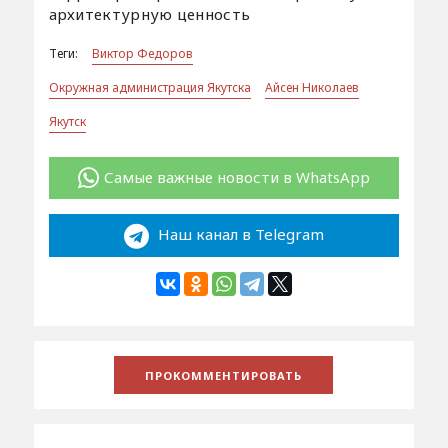
архитектурную ценность
Теги:
Виктор Федоров
Окружная администрация Якутска
Айсен Николаев
Якутск
Самые важные новости в WhatsApp
Наш канал в Telegram