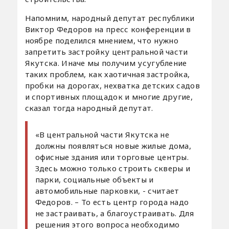
Напомним, народный депутат республики
Виктор Федоров на пресс конференции в
ноябре поделился мнением, что нужно
запретить застройку центральной части
Якутска. Иначе мы получим усугубление
таких проблем, как хаотичная застройка,
пробки на дорогах, нехватка детских садов
и спортивных площадок и многие другие,
сказал тогда народный депутат.
«В центральной части Якутска не
должны появляться новые жилые дома,
офисные здания или торговые центры.
Здесь можно только строить скверы и
парки, социальные объекты и
автомобильные парковки, - считает
Федоров. – То есть центр города надо
не застраивать, а благоустраивать. Для
решения этого вопроса необходимо