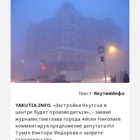
Текст:
ЯкутияИнфо
YAKUTIA.INFO.
«Застройка Якутска в
центре будет производиться», - заявил
журналистам глава города Айсен Николаев
комментируя предложение депутата Ил
Тумэн Виктора Федорова о запрете
строительства.