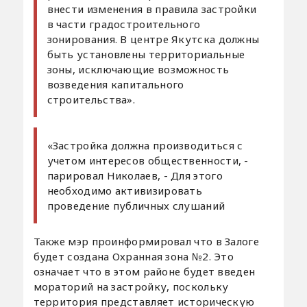
внести изменения в правила застройки
в части градостроительного
зонирования. В центре Якутска должны
быть установлены территориальные
зоны, исключающие возможность
возведения капитального
строительства».
«Застройка должна производиться с
учетом интересов общественности, -
парировал Николаев, - Для этого
необходимо активизировать
проведение публичных слушаний
Также мэр проинформировал что в Залоге
будет создана Охранная зона №2. Это
означает что в этом районе будет введен
мораторий на застройку, поскольку
территория представляет историческую