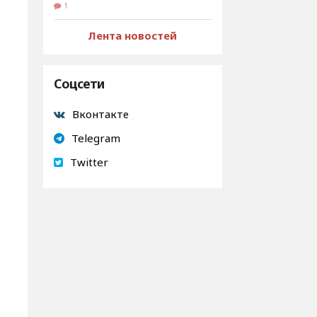
1
Лента новостей
Соцсети
Вконтакте
Telegram
Twitter