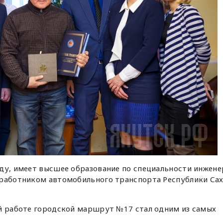
ду, имеет высшее образование по специальности инжене
 работником автомобильного транспорта Республики Са
ой работе городской маршрут №17 стал одним из самых