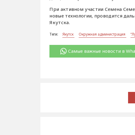
При активном участии Семена Семе
новые технологии, проводится дал
Якутска.
Теги:
Якутск
Окружная администрация
“Л
Самые важные новости в Wh