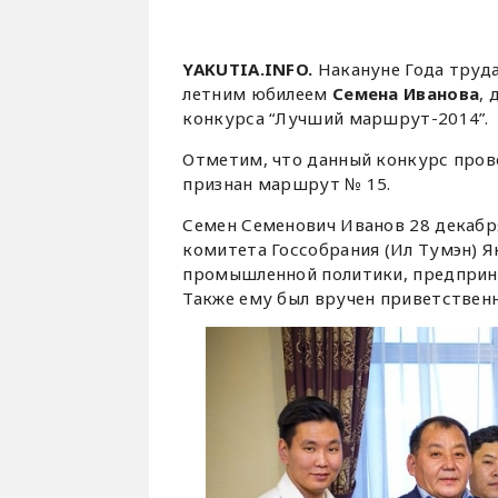
YAKUTIA.INFO.
Накануне Года труд
летним юбилеем
Семена Иванова
,
конкурса “Лучший маршрут-2014”.
Отметим, что данный конкурс пров
признан маршрут № 15.
Семен Семенович Иванов 28 декабр
комитета Госсобрания (Ил Тумэн) Я
промышленной политики, предприн
Также ему был вручен приветствен