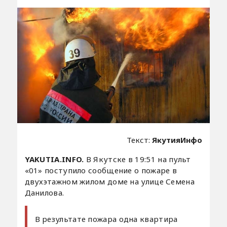
Текст:
ЯкутияИнфо
YAKUTIA.INFO.
В Якутске в 19:51 на пульт
«01» поступило сообщение о пожаре в
двухэтажном жилом доме на улице Семена
Данилова.
В результате пожара одна квартира