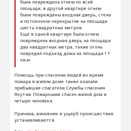
была повреждена огнем по всей
площади, в другой квартире огнем
были повреждены входная дверь, стена
и потолочное перекрытие на площади
шесть квадратных метров.
Ещё в одной квартире была огнем
повреждена входная дверь на площади
два квадратных метра, также огонь
повредил подъезд дома на площади 17
кв.м.
Помощь при спасении людей во время
пожара в жилом доме также оказали
прибывшие спасатели Службы спасения
Якутии. Пожарными спасен жилой дом и
четыре человека.
Причина, виновник и ущерб происшествия
устанавливаются.