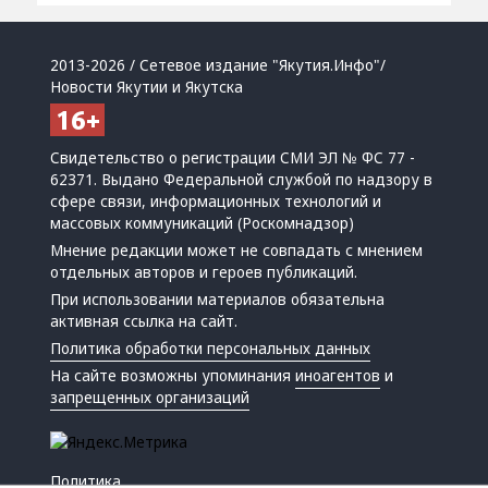
2013-2026 / Сетевое издание "Якутия.Инфо"/
Новости Якутии и Якутска
Свидетельство о регистрации СМИ ЭЛ № ФС 77 -
62371. Выдано Федеральной службой по надзору в
сфере связи, информационных технологий и
массовых коммуникаций (Роскомнадзор)
Мнение редакции может не совпадать с мнением
отдельных авторов и героев публикаций.
При использовании материалов обязательна
активная ссылка на сайт.
Политика обработки персональных данных
На сайте возможны упоминания
иноагентов
и
запрещенных организаций
Политика