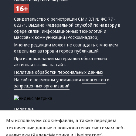
Свидетельство о регистрации СМИ ЭЛ № ФС 77 -
62371. Выдано Федеральной службой по надзору в
сфере связи, информационных технологий и
массовых коммуникаций (Роскомнадзор)
Мнение редакции может не совпадать с мнением
отдельных авторов и героев публикаций.
При использовании материалов обязательна
активная ссылка на сайт.
Политика обработки персональных данных
На сайте возможны упоминания
иноагентов
и
запрещенных организаций
Политика
Экономика
Мы используем cookie-файлы, а также передаем
Жизнь
технические данные о пользователях системам веб-
Происшествия
аналитики (ЯндексМетрика и Liveinternet).