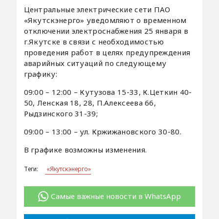
Центральные электрические сети ПАО
«Якутскэнерго» уведомляют о временном
отключении электроснабжения 25 января в
г.Якутске в связи с необходимостью
проведения работ в целях предупреждения
аварийных ситуаций по следующему
графику:
09:00 – 12:00 – Кутузова 15-33, К.Цеткин 40-
50, Ленская 18, 28, П.Алексеева 66,
Рыдзинского 31-39;
09:00 – 13:00 – ул. Кржижановского 30-80.
В графике возможны изменения.
Теги:
«Якутскэнерго»
Самые важные новости в WhatsApp