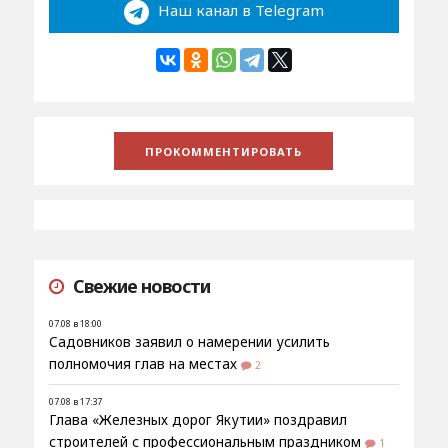
Наш канал в Telegram
Свежие новости
07.08 в 18:00
Садовников заявил о намерении усилить
полномочия глав на местах
2
07.08 в 17:37
Глава «Железных дорог Якутии» поздравил
строителей с профессиональным праздником
1