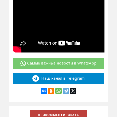
Самые важные новости в WhatsApp
Наш канал в Telegram