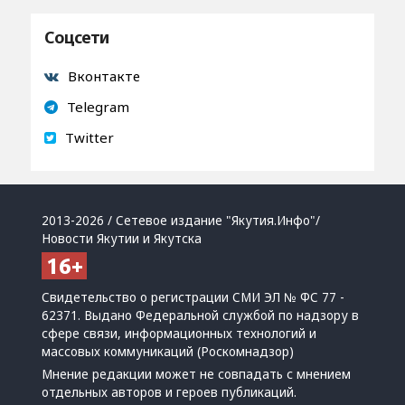
Соцсети
Вконтакте
Telegram
Twitter
2013-2026 / Сетевое издание "Якутия.Инфо"/
Новости Якутии и Якутска
Свидетельство о регистрации СМИ ЭЛ № ФС 77 -
62371. Выдано Федеральной службой по надзору в
сфере связи, информационных технологий и
массовых коммуникаций (Роскомнадзор)
Мнение редакции может не совпадать с мнением
отдельных авторов и героев публикаций.