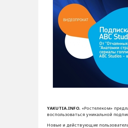
YAKUTIA.INFO.
«Ростелеком» предла
воспользоваться уникальной подпис
Новые и действующие пользовател