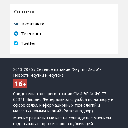
Соцсети
Вконтакте
Telegram
Twitter
2013-2026 / Сетевое издание "Якутия.Инфо"/
Новости Якутии и Якутска
Свидетельство о регистрации СМИ ЭЛ № ФС 77 -
62371. Выдано Федеральной службой по надзору в
сфере связи, информационных технологий и
массовых коммуникаций (Роскомнадзор)
Мнение редакции может не совпадать с мнением
отдельных авторов и героев публикаций.