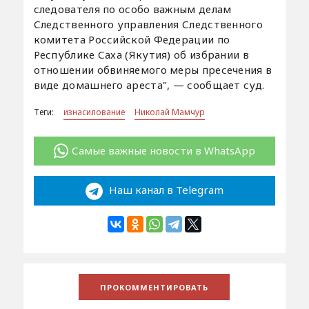
следователя по особо важным делам
Следственного управления Следственного
комитета Российской Федерации по
Республике Саха (Якутия) об избрании в
отношении обвиняемого меры пресечения в
виде домашнего ареста", — сообщает суд.
Теги:
изнасилование
Николай Мамчур
Самые важные новости в WhatsApp
Наш канал в Telegram