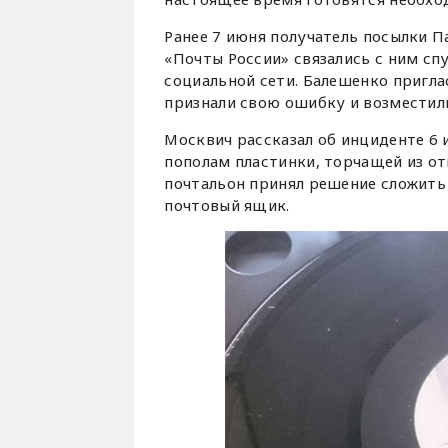
Ранее 7 июня получатель посылки П
«Почты России» связались с ним спу
социальной сети. Балешенко пригла
признали свою ошибку и возместил
Москвич рассказал об инциденте 6 
пополам пластинки, торчащей из от
почтальон принял решение сложить 
почтовый ящик.